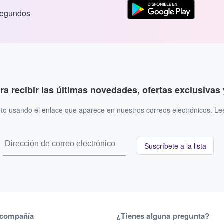
segundos
ara recibir las últimas novedades, ofertas exclusiva
to usando el enlace que aparece en nuestros correos electrónicos. L
Suscríbete a la lista
 compañía
¿Tienes alguna pregunta?