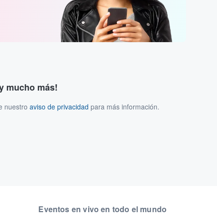
s y mucho más!
ee nuestro
aviso de privacidad
para más información.
Eventos en vivo en todo el mundo