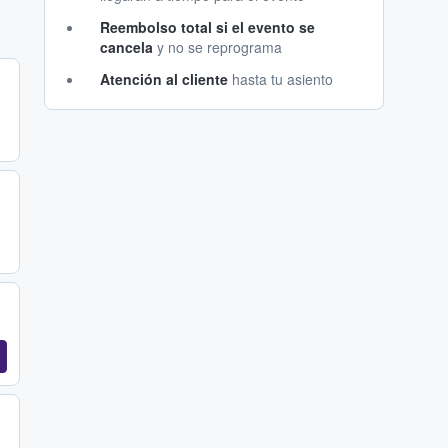
Reembolso total si el evento se
cancela
y no se reprograma
Atención al cliente
hasta tu asiento