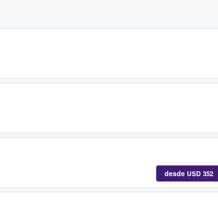
desde
USD 352