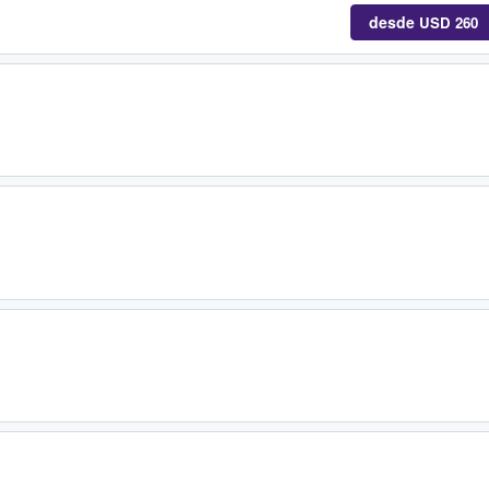
desde
USD 260