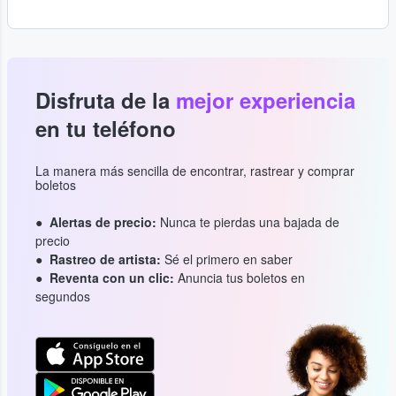
Disfruta de la
mejor experiencia
en tu teléfono
La manera más sencilla de encontrar, rastrear y comprar
boletos
Alertas de precio:
Nunca te pierdas una bajada de
precio
Rastreo de artista:
Sé el primero en saber
Reventa con un clic:
Anuncia tus boletos en
segundos