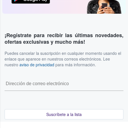
¡Regístrate para recibir las últimas novedades,
ofertas exclusivas y mucho más!
Puedes cancelar la suscripción en cualquier momento usando el
enlace que aparece en nuestros correos electrónicos. Lee
nuestro
aviso de privacidad
para más información.
Suscríbete a la lista