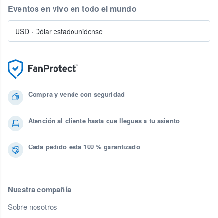
Eventos en vivo en todo el mundo
USD
·
Dólar estadounidense
Compra y vende con seguridad
Atención al cliente hasta que llegues a tu asiento
Cada pedido está 100 % garantizado
Nuestra compañía
Sobre nosotros