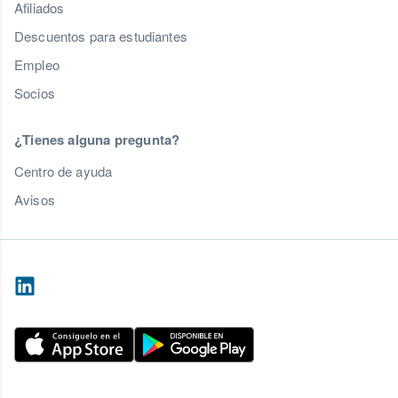
Afiliados
Descuentos para estudiantes
Empleo
Socios
¿Tienes alguna pregunta?
Centro de ayuda
Avisos