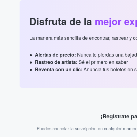
Disfruta de la
mejor ex
La manera más sencilla de encontrar, rastrear y 
Alertas de precio:
Nunca te pierdas una bajad
Rastreo de artista:
Sé el primero en saber
Reventa con un clic:
Anuncia tus boletos en 
¡Regístrate p
Puedes cancelar la suscripción en cualquier momen