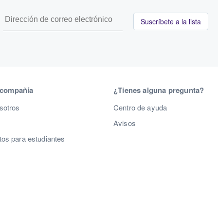
Suscríbete a la lista
 compañía
¿Tienes alguna pregunta?
sotros
Centro de ayuda
Avisos
os para estudiantes