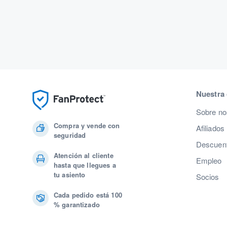
Nuestra
Sobre no
Compra y vende con
Afiliados
seguridad
Descuent
Atención al cliente
Empleo
hasta que llegues a
tu asiento
Socios
Cada pedido está 100
% garantizado