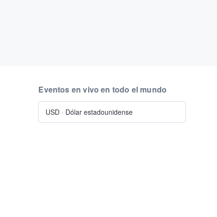
Eventos en vivo en todo el mundo
USD
·
Dólar estadounidense