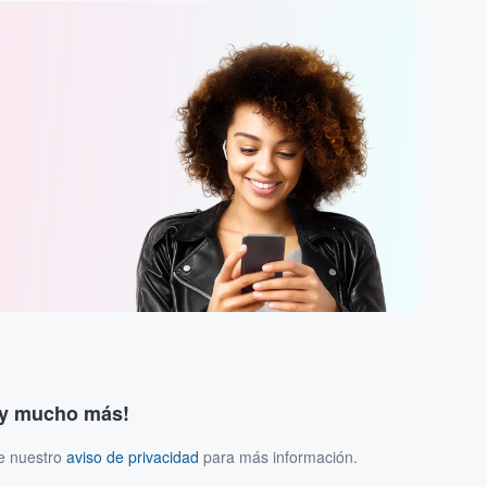
s y mucho más!
ee nuestro
aviso de privacidad
para más información.