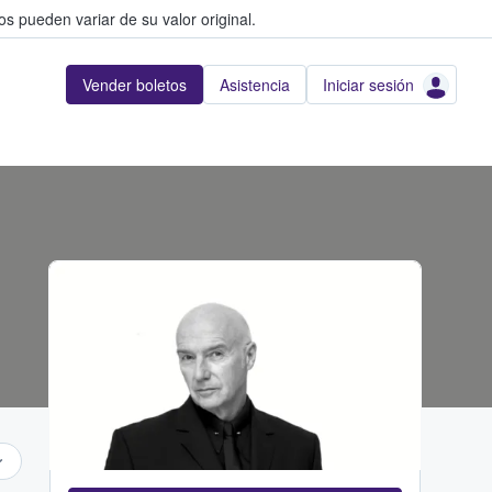
s pueden variar de su valor original.
Vender boletos
Asistencia
Iniciar sesión