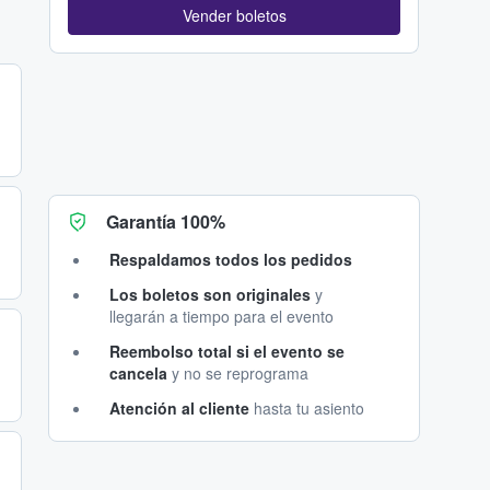
Vender boletos
Garantía 100%
Respaldamos todos los pedidos
Los boletos son originales
y
llegarán a tiempo para el evento
Reembolso total si el evento se
cancela
y no se reprograma
Atención al cliente
hasta tu asiento