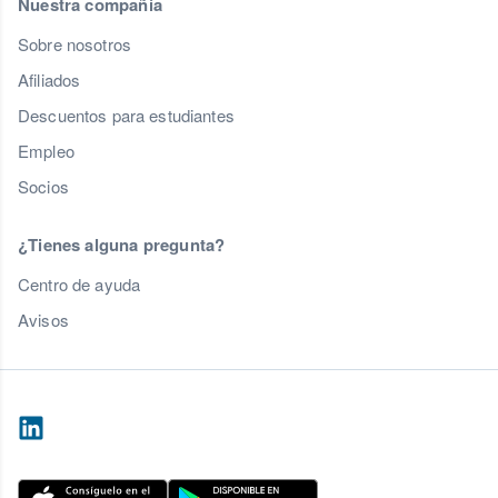
Nuestra compañía
Sobre nosotros
Afiliados
Descuentos para estudiantes
Empleo
Socios
¿Tienes alguna pregunta?
Centro de ayuda
Avisos