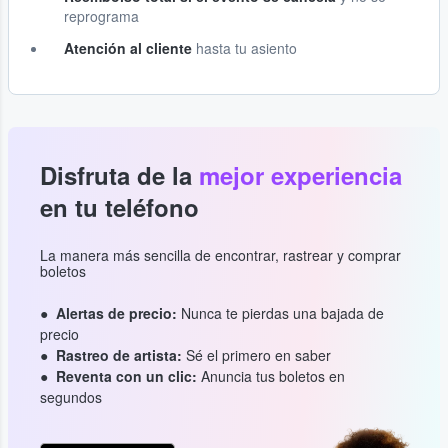
reprograma
Atención al cliente
hasta tu asiento
Disfruta de la
mejor experiencia
en tu teléfono
La manera más sencilla de encontrar, rastrear y comprar
boletos
Alertas de precio:
Nunca te pierdas una bajada de
precio
Rastreo de artista:
Sé el primero en saber
Reventa con un clic:
Anuncia tus boletos en
segundos