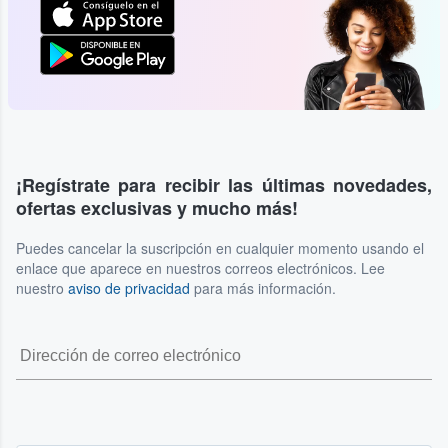
¡Regístrate para recibir las últimas novedades,
ofertas exclusivas y mucho más!
Puedes cancelar la suscripción en cualquier momento usando el
enlace que aparece en nuestros correos electrónicos. Lee
nuestro
aviso de privacidad
para más información.