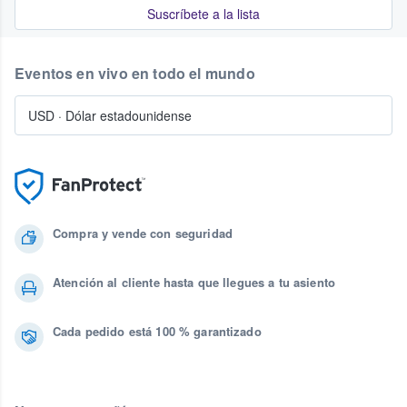
Suscríbete a la lista
Eventos en vivo en todo el mundo
USD
·
Dólar estadounidense
Compra y vende con seguridad
Atención al cliente hasta que llegues a tu asiento
Cada pedido está 100 % garantizado