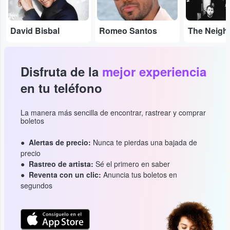
David Bisbal
Romeo Santos
Disfruta de la
mejor experiencia
en tu teléfono
La manera más sencilla de encontrar, rastrear y comprar
boletos
Alertas de precio:
Nunca te pierdas una bajada de
precio
Rastreo de artista:
Sé el primero en saber
Reventa con un clic:
Anuncia tus boletos en
segundos