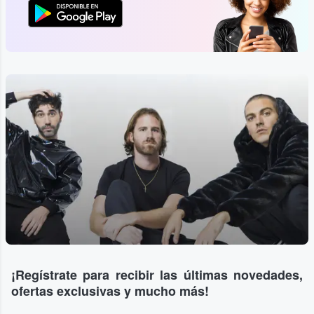
¡Regístrate para recibir las últimas novedades,
ofertas exclusivas y mucho más!