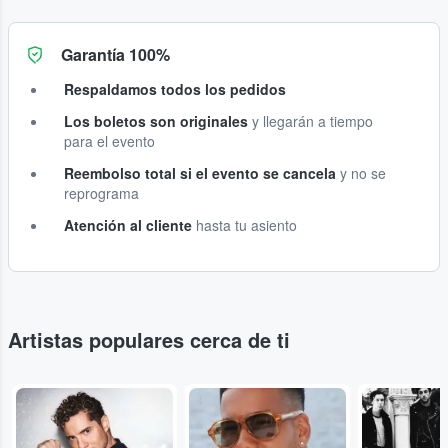
Garantía 100%
Respaldamos todos los pedidos
Los boletos son originales
y llegarán a tiempo
para el evento
Reembolso total si el evento se cancela
y no se
reprograma
Atención al cliente
hasta tu asiento
Artistas populares cerca de ti
...
...
...