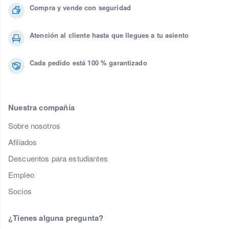
Compra y vende con seguridad
Atención al cliente hasta que llegues a tu asiento
Cada pedido está 100 % garantizado
Nuestra compañía
Sobre nosotros
Afiliados
Descuentos para estudiantes
Empleo
Socios
¿Tienes alguna pregunta?