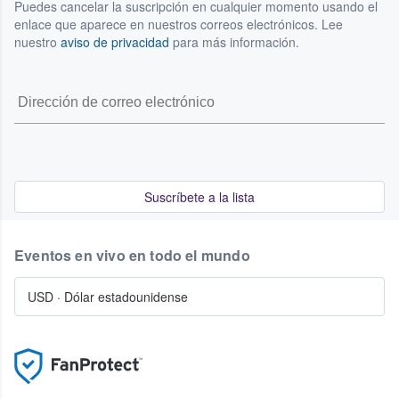
Puedes cancelar la suscripción en cualquier momento usando el
enlace que aparece en nuestros correos electrónicos. Lee
nuestro
aviso de privacidad
para más información.
Suscríbete a la lista
Eventos en vivo en todo el mundo
USD
·
Dólar estadounidense