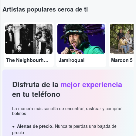
Artistas populares cerca de ti
...
...
...
The Neighbourhood
Jamiroquai
Maroon 5
Disfruta de la
mejor experiencia
en tu teléfono
La manera más sencilla de encontrar, rastrear y comprar
boletos
Alertas de precio:
Nunca te pierdas una bajada de
precio