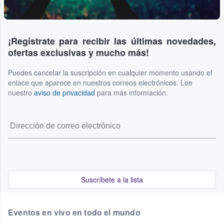
¡Regístrate para recibir las últimas novedades,
ofertas exclusivas y mucho más!
Puedes cancelar la suscripción en cualquier momento usando el
enlace que aparece en nuestros correos electrónicos. Lee
nuestro
aviso de privacidad
para más información.
Suscríbete a la lista
Eventos en vivo en todo el mundo