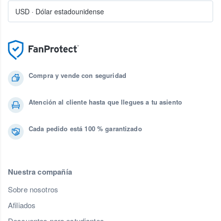
USD
·
Dólar estadounidense
Compra y vende con seguridad
Atención al cliente hasta que llegues a tu asiento
Cada pedido está 100 % garantizado
Nuestra compañía
Sobre nosotros
Afiliados
Descuentos para estudiantes