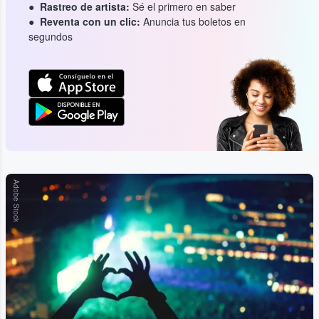
Rastreo de artista:
Sé el primero en saber
Reventa con un clic:
Anuncia tus boletos en
segundos
Adobe Stock