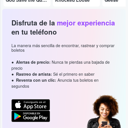
Disfruta de la
mejor experiencia
en tu teléfono
La manera más sencilla de encontrar, rastrear y comprar
boletos
Alertas de precio:
Nunca te pierdas una bajada de
precio
Rastreo de artista:
Sé el primero en saber
Reventa con un clic:
Anuncia tus boletos en
segundos