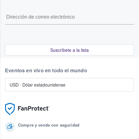
Suscríbete a la lista
Eventos en vivo en todo el mundo
USD
·
Dólar estadounidense
Compra y vende con seguridad