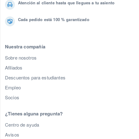
Atención al cliente hasta que llegues a tu asiento
Cada pedido está 100 % garantizado
Nuestra compañía
Sobre nosotros
Afiliados
Descuentos para estudiantes
Empleo
Socios
¿Tienes alguna pregunta?
Centro de ayuda
Avisos