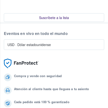
Suscríbete a la lista
Eventos en vivo en todo el mundo
USD
·
Dólar estadounidense
Compra y vende con seguridad
Atención al cliente hasta que llegues a tu asiento
Cada pedido está 100 % garantizado