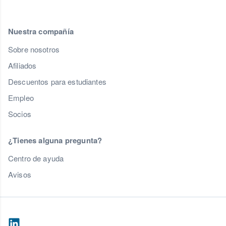
Nuestra compañía
Sobre nosotros
Afiliados
Descuentos para estudiantes
Empleo
Socios
¿Tienes alguna pregunta?
Centro de ayuda
Avisos