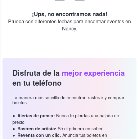
¡Ups, no encontramos nada!
Prueba con diferentes fechas para encontrar eventos en
Nancy.
Disfruta de la
mejor experiencia
en tu teléfono
La manera más sencilla de encontrar, rastrear y comprar
boletos
Alertas de precio:
Nunca te pierdas una bajada de
precio
Rastreo de artista:
Sé el primero en saber
Reventa con un clic:
Anuncia tus boletos en