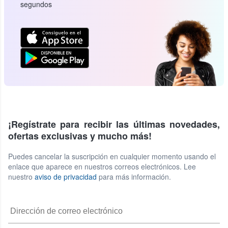
segundos
¡Regístrate para recibir las últimas novedades,
ofertas exclusivas y mucho más!
Puedes cancelar la suscripción en cualquier momento usando el
enlace que aparece en nuestros correos electrónicos. Lee
nuestro
aviso de privacidad
para más información.