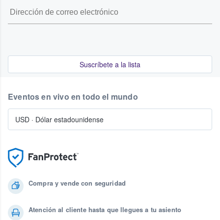
Suscríbete a la lista
Eventos en vivo en todo el mundo
USD
·
Dólar estadounidense
Compra y vende con seguridad
Atención al cliente hasta que llegues a tu asiento