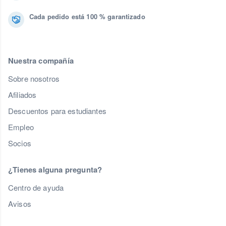
Cada pedido está 100 % garantizado
Nuestra compañía
Sobre nosotros
Afiliados
Descuentos para estudiantes
Empleo
Socios
¿Tienes alguna pregunta?
Centro de ayuda
Avisos