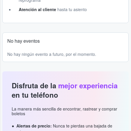
reprograma
Atención al cliente
hasta tu asiento
No hay eventos
No hay ningún evento a futuro, por el momento.
Disfruta de la
mejor experiencia
en tu teléfono
La manera más sencilla de encontrar, rastrear y comprar
boletos
Alertas de precio:
Nunca te pierdas una bajada de