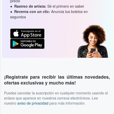
precio
Rastreo de artista:
Sé el primero en saber
Reventa con un clic:
Anuncia tus boletos en
segundos
¡Regístrate para recibir las últimas novedades,
ofertas exclusivas y mucho más!
Puedes cancelar la suscripción en cualquier momento usando el
enlace que aparece en nuestros correos electrónicos. Lee
nuestro
aviso de privacidad
para más información.