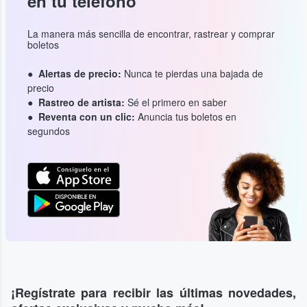
en tu teléfono
La manera más sencilla de encontrar, rastrear y comprar
boletos
Alertas de precio:
Nunca te pierdas una bajada de
precio
Rastreo de artista:
Sé el primero en saber
Reventa con un clic:
Anuncia tus boletos en
segundos
¡Regístrate para recibir las últimas novedades,