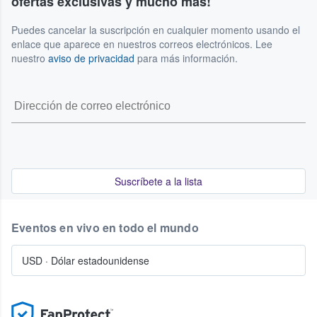
ofertas exclusivas y mucho más!
Puedes cancelar la suscripción en cualquier momento usando el
enlace que aparece en nuestros correos electrónicos. Lee
nuestro
aviso de privacidad
para más información.
Suscríbete a la lista
Eventos en vivo en todo el mundo
USD
·
Dólar estadounidense