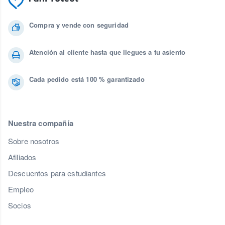
Compra y vende con seguridad
Atención al cliente hasta que llegues a tu asiento
Cada pedido está 100 % garantizado
Nuestra compañía
Sobre nosotros
Afiliados
Descuentos para estudiantes
Empleo
Socios