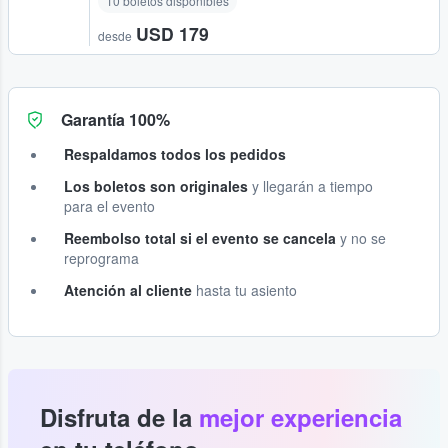
10 boletos disponibles
USD 179
desde
Garantía 100%
Respaldamos todos los pedidos
Los boletos son originales
y llegarán a tiempo
para el evento
Reembolso total si el evento se cancela
y no se
reprograma
Atención al cliente
hasta tu asiento
Disfruta de la
mejor experiencia