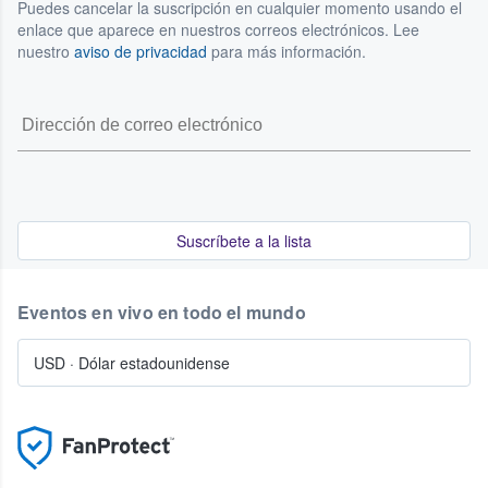
Puedes cancelar la suscripción en cualquier momento usando el
enlace que aparece en nuestros correos electrónicos. Lee
nuestro
aviso de privacidad
para más información.
Suscríbete a la lista
Eventos en vivo en todo el mundo
USD
·
Dólar estadounidense