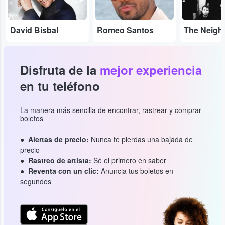
David Bisbal
Romeo Santos
Disfruta de la
mejor experiencia
en tu teléfono
La manera más sencilla de encontrar, rastrear y comprar
boletos
Alertas de precio:
Nunca te pierdas una bajada de
precio
Rastreo de artista:
Sé el primero en saber
Reventa con un clic:
Anuncia tus boletos en
segundos