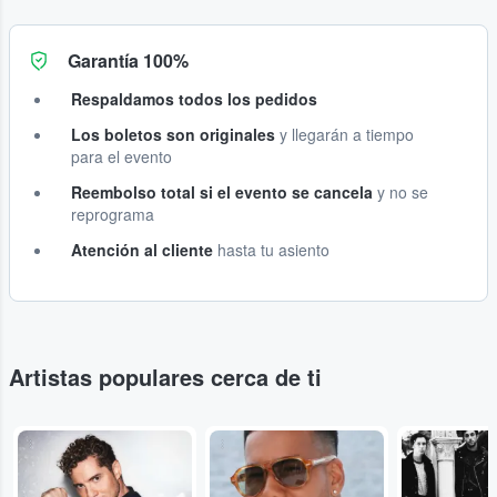
Garantía 100%
Respaldamos todos los pedidos
Los boletos son originales
y llegarán a tiempo
para el evento
Reembolso total si el evento se cancela
y no se
reprograma
Atención al cliente
hasta tu asiento
Artistas populares cerca de ti
...
...
...