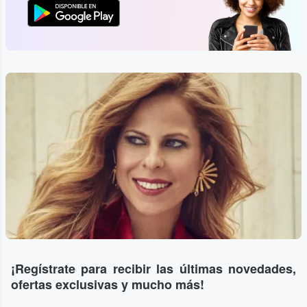
...
¡Regístrate para recibir las últimas novedades,
ofertas exclusivas y mucho más!