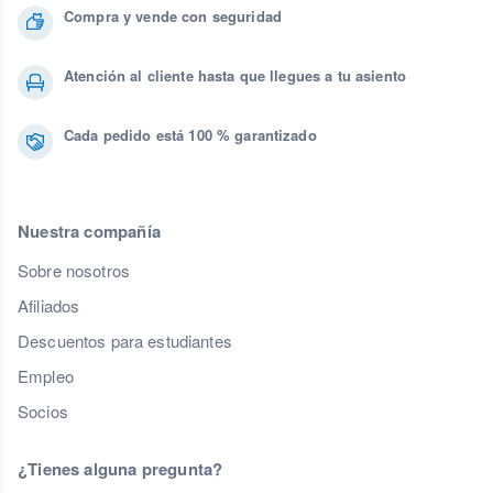
Compra y vende con seguridad
Atención al cliente hasta que llegues a tu asiento
Cada pedido está 100 % garantizado
Nuestra compañía
Sobre nosotros
Afiliados
Descuentos para estudiantes
Empleo
Socios
¿Tienes alguna pregunta?