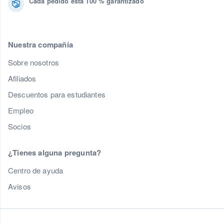
Cada pedido está 100 % garantizado
Nuestra compañía
Sobre nosotros
Afiliados
Descuentos para estudiantes
Empleo
Socios
¿Tienes alguna pregunta?
Centro de ayuda
Avisos