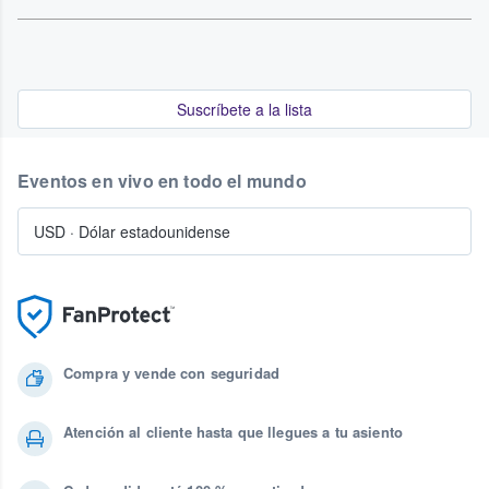
Suscríbete a la lista
Eventos en vivo en todo el mundo
USD
·
Dólar estadounidense
Compra y vende con seguridad
Atención al cliente hasta que llegues a tu asiento