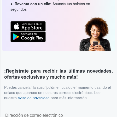
Reventa con un clic:
Anuncia tus boletos en
segundos
¡Regístrate para recibir las últimas novedades,
ofertas exclusivas y mucho más!
Puedes cancelar la suscripción en cualquier momento usando el
enlace que aparece en nuestros correos electrónicos. Lee
nuestro
aviso de privacidad
para más información.