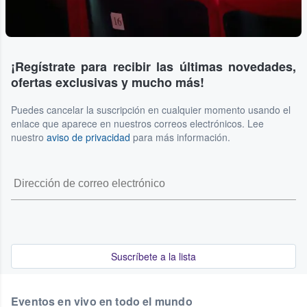
¡Regístrate para recibir las últimas novedades,
ofertas exclusivas y mucho más!
Puedes cancelar la suscripción en cualquier momento usando el
enlace que aparece en nuestros correos electrónicos. Lee
nuestro
aviso de privacidad
para más información.
Suscríbete a la lista
Eventos en vivo en todo el mundo