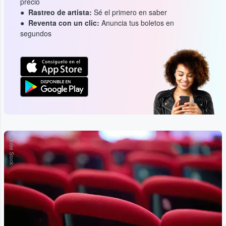
precio
Rastreo de artista:
Sé el primero en saber
Reventa con un clic:
Anuncia tus boletos en
segundos
Adobe Stock