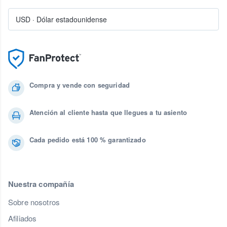
USD
·
Dólar estadounidense
Compra y vende con seguridad
Atención al cliente hasta que llegues a tu asiento
Cada pedido está 100 % garantizado
Nuestra compañía
Sobre nosotros
Afiliados