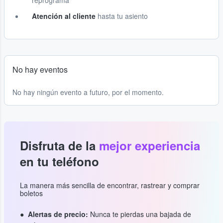
reprograma
Atención al cliente
hasta tu asiento
No hay eventos
No hay ningún evento a futuro, por el momento.
Disfruta de la
mejor experiencia
en tu teléfono
La manera más sencilla de encontrar, rastrear y comprar
boletos
Alertas de precio:
Nunca te pierdas una bajada de