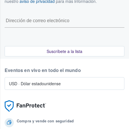
nuestro
aviso de privacidad
para más información.
Suscríbete a la lista
Eventos en vivo en todo el mundo
USD
·
Dólar estadounidense
Compra y vende con seguridad