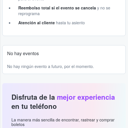
Reembolso total si el evento se cancela
y no se
reprograma
Atención al cliente
hasta tu asiento
No hay eventos
No hay ningún evento a futuro, por el momento.
Disfruta de la
mejor experiencia
en tu teléfono
La manera más sencilla de encontrar, rastrear y comprar
boletos