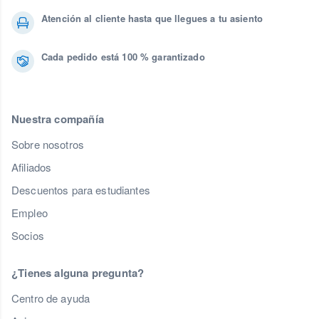
Atención al cliente hasta que llegues a tu asiento
Cada pedido está 100 % garantizado
Nuestra compañía
Sobre nosotros
Afiliados
Descuentos para estudiantes
Empleo
Socios
¿Tienes alguna pregunta?
Centro de ayuda