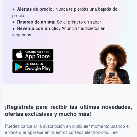
Alertas de precio:
Nunca te pierdas una bajada de
precio
Rastreo de artista:
Sé el primero en saber
Reventa con un clic:
Anuncia tus boletos en
segundos
¡Regístrate para recibir las últimas novedades,
ofertas exclusivas y mucho más!
Puedes cancelar la suscripción en cualquier momento usando el
enlace que aparece en nuestros correos electrónicos. Lee