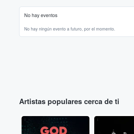
No hay eventos
No hay ningún evento a futuro, por el momento.
Artistas populares cerca de ti
...
...