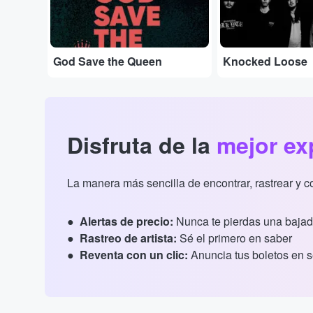
God Save the Queen
Knocked Loose
Disfruta de la
mejor ex
La manera más sencilla de encontrar, rastrear y 
Alertas de precio:
Nunca te pierdas una bajad
Rastreo de artista:
Sé el primero en saber
Reventa con un clic:
Anuncia tus boletos en 