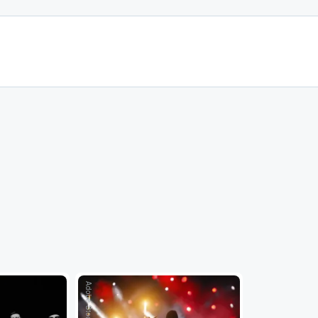
Adobe Stock