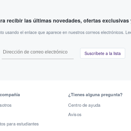
ara recibir las últimas novedades, ofertas exclusiva
to usando el enlace que aparece en nuestros correos electrónicos. L
Suscríbete a la lista
 compañía
¿Tienes alguna pregunta?
sotros
Centro de ayuda
Avisos
os para estudiantes