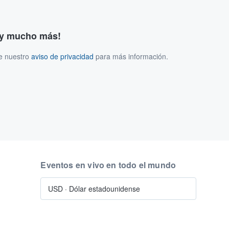
s y mucho más!
ee nuestro
aviso de privacidad
para más información.
Eventos en vivo en todo el mundo
USD
·
Dólar estadounidense