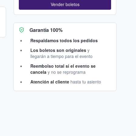
Vender boletos
Garantía 100%
Respaldamos todos los pedidos
Los boletos son originales
y
llegarán a tiempo para el evento
Reembolso total si el evento se
cancela
y no se reprograma
Atención al cliente
hasta tu asiento