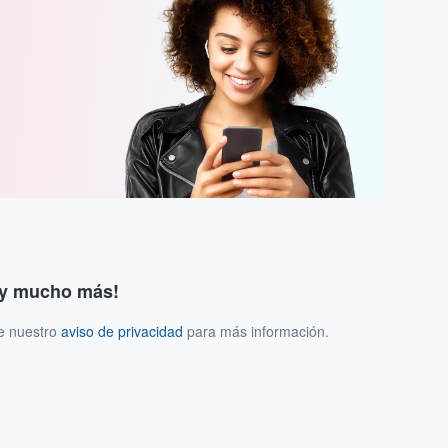
s y mucho más!
ee nuestro
aviso de privacidad
para más información.