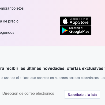
comprar boletos
a de precio
segundos
ara recibir las últimas novedades, ofertas exclusiva
to usando el enlace que aparece en nuestros correos electrónicos. L
Suscríbete a la lista