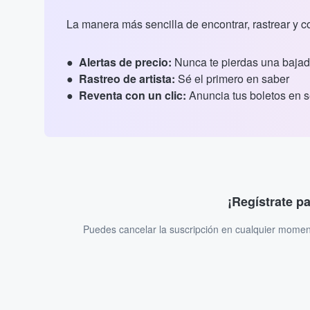
La manera más sencilla de encontrar, rastrear y 
Alertas de precio:
Nunca te pierdas una bajad
Rastreo de artista:
Sé el primero en saber
Reventa con un clic:
Anuncia tus boletos en 
¡Regístrate p
Puedes cancelar la suscripción en cualquier momen