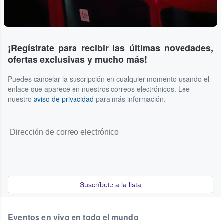
¡Regístrate para recibir las últimas novedades,
ofertas exclusivas y mucho más!
Puedes cancelar la suscripción en cualquier momento usando el
enlace que aparece en nuestros correos electrónicos. Lee
nuestro
aviso de privacidad
para más información.
Suscríbete a la lista
Eventos en vivo en todo el mundo