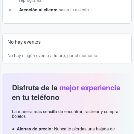
reprograma
Atención al cliente
hasta tu asiento
No hay eventos
No hay ningún evento a futuro, por el momento.
Disfruta de la
mejor experiencia
en tu teléfono
La manera más sencilla de encontrar, rastrear y comprar
boletos
Alertas de precio:
Nunca te pierdas una bajada de