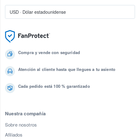
USD
·
Dólar estadounidense
Compra y vende con seguridad
Atención al cliente hasta que llegues a tu asiento
Cada pedido está 100 % garantizado
Nuestra compañía
Sobre nosotros
Afiliados