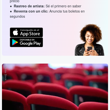
precio
Rastreo de artista:
Sé el primero en saber
Reventa con un clic:
Anuncia tus boletos en
segundos
Adobe Stock