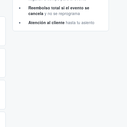
Reembolso total si el evento se
cancela
y no se reprograma
Atención al cliente
hasta tu asiento