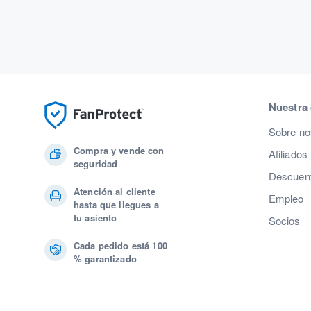
Nuestra
Sobre no
Compra y vende con
Afiliados
seguridad
Descuent
Atención al cliente
Empleo
hasta que llegues a
tu asiento
Socios
Cada pedido está 100
% garantizado