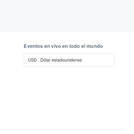
Eventos en vivo en todo el mundo
USD
·
Dólar estadounidense