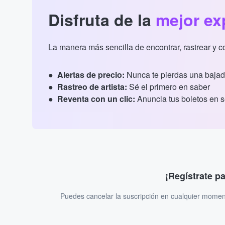
Disfruta de la
mejor ex
La manera más sencilla de encontrar, rastrear y 
Alertas de precio:
Nunca te pierdas una bajad
Rastreo de artista:
Sé el primero en saber
Reventa con un clic:
Anuncia tus boletos en 
¡Regístrate p
Puedes cancelar la suscripción en cualquier momen