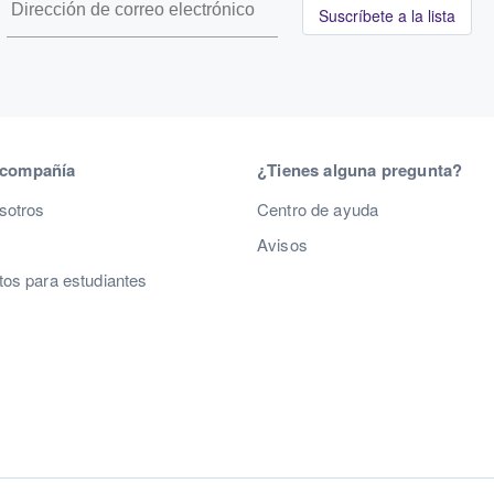
Suscríbete a la lista
 compañía
¿Tienes alguna pregunta?
sotros
Centro de ayuda
Avisos
os para estudiantes