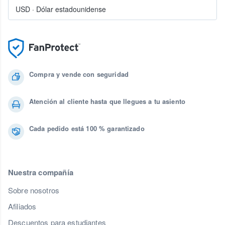
USD
·
Dólar estadounidense
Compra y vende con seguridad
Atención al cliente hasta que llegues a tu asiento
Cada pedido está 100 % garantizado
Nuestra compañía
Sobre nosotros
Afiliados
Descuentos para estudiantes