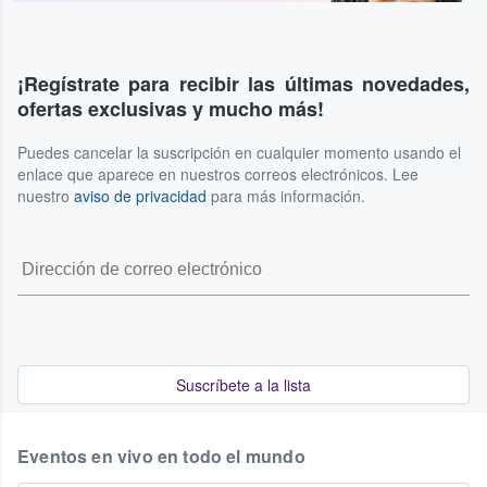
¡Regístrate para recibir las últimas novedades,
ofertas exclusivas y mucho más!
Puedes cancelar la suscripción en cualquier momento usando el
enlace que aparece en nuestros correos electrónicos. Lee
nuestro
aviso de privacidad
para más información.
Suscríbete a la lista
Eventos en vivo en todo el mundo