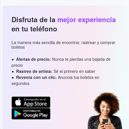
Disfruta de la
mejor experiencia
en tu teléfono
La manera más sencilla de encontrar, rastrear y comprar
boletos
Alertas de precio:
Nunca te pierdas una bajada de
precio
Rastreo de artista:
Sé el primero en saber
Reventa con un clic:
Anuncia tus boletos en
segundos