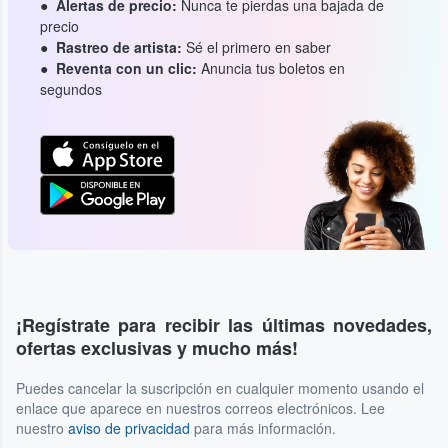
Alertas de precio:
Nunca te pierdas una bajada de
precio
Rastreo de artista:
Sé el primero en saber
Reventa con un clic:
Anuncia tus boletos en
segundos
¡Regístrate para recibir las últimas novedades,
ofertas exclusivas y mucho más!
Puedes cancelar la suscripción en cualquier momento usando el
enlace que aparece en nuestros correos electrónicos. Lee
nuestro
aviso de privacidad
para más información.