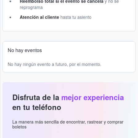
Reembolso total si el evento se cancela
y no se
reprograma
Atención al cliente
hasta tu asiento
No hay eventos
No hay ningún evento a futuro, por el momento.
Disfruta de la
mejor experiencia
en tu teléfono
La manera más sencilla de encontrar, rastrear y comprar
boletos