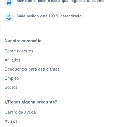
Atención al cliente hasta que llegues a tu asiento
Cada pedido está 100 % garantizado
Nuestra compañía
Sobre nosotros
Afiliados
Descuentos para estudiantes
Empleo
Socios
¿Tienes alguna pregunta?
Centro de ayuda
Avisos