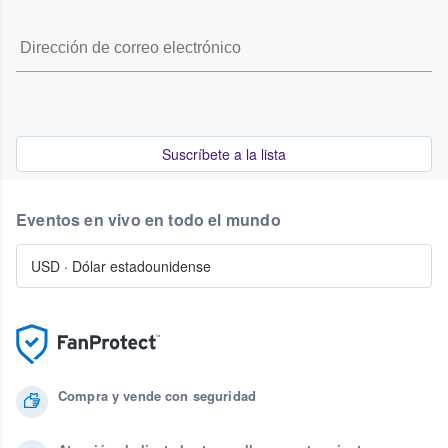
Suscríbete a la lista
Eventos en vivo en todo el mundo
USD
·
Dólar estadounidense
Compra y vende con seguridad