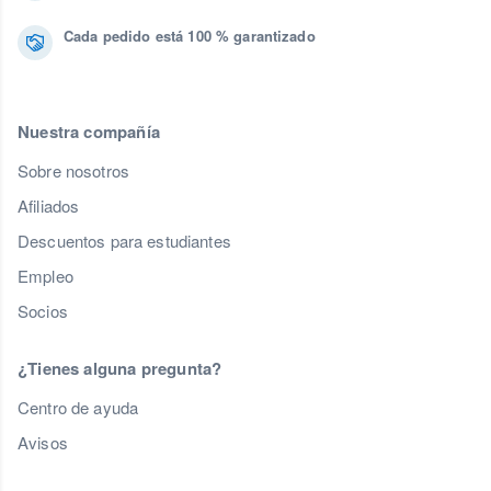
Cada pedido está 100 % garantizado
Nuestra compañía
Sobre nosotros
Afiliados
Descuentos para estudiantes
Empleo
Socios
¿Tienes alguna pregunta?
Centro de ayuda
Avisos