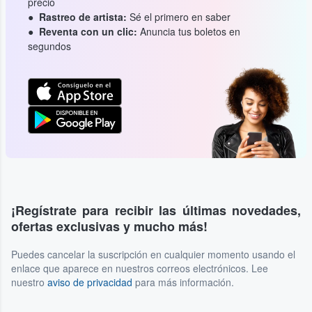
precio
Rastreo de artista:
Sé el primero en saber
Reventa con un clic:
Anuncia tus boletos en
segundos
¡Regístrate para recibir las últimas novedades,
ofertas exclusivas y mucho más!
Puedes cancelar la suscripción en cualquier momento usando el
enlace que aparece en nuestros correos electrónicos. Lee
nuestro
aviso de privacidad
para más información.