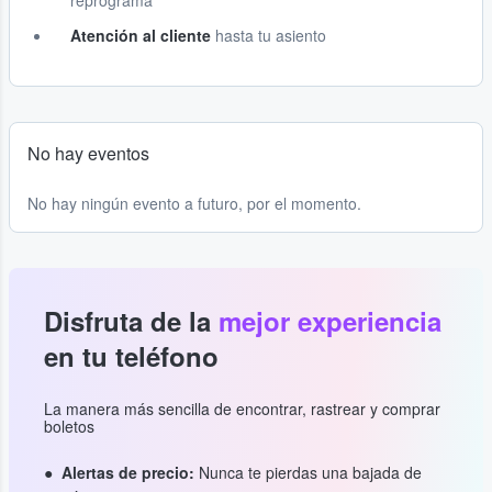
reprograma
Atención al cliente
hasta tu asiento
No hay eventos
No hay ningún evento a futuro, por el momento.
Disfruta de la
mejor experiencia
en tu teléfono
La manera más sencilla de encontrar, rastrear y comprar
boletos
Alertas de precio:
Nunca te pierdas una bajada de