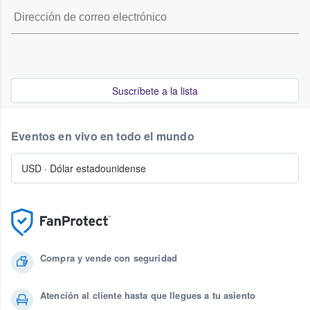
Suscríbete a la lista
Eventos en vivo en todo el mundo
USD
·
Dólar estadounidense
Compra y vende con seguridad
Atención al cliente hasta que llegues a tu asiento