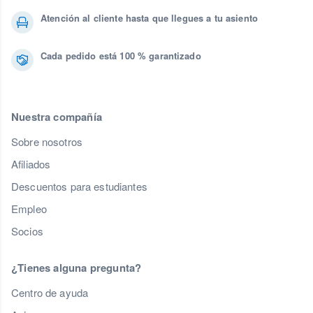
Atención al cliente hasta que llegues a tu asiento
Cada pedido está 100 % garantizado
Nuestra compañía
Sobre nosotros
Afiliados
Descuentos para estudiantes
Empleo
Socios
¿Tienes alguna pregunta?
Centro de ayuda