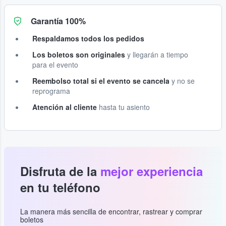
Garantía 100%
Respaldamos todos los pedidos
Los boletos son originales
y llegarán a tiempo
para el evento
Reembolso total si el evento se cancela
y no se
reprograma
Atención al cliente
hasta tu asiento
Disfruta de la
mejor experiencia
en tu teléfono
La manera más sencilla de encontrar, rastrear y comprar
boletos