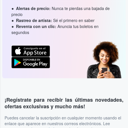
Alertas de precio:
Nunca te pierdas una bajada de
precio
Rastreo de artista:
Sé el primero en saber
Reventa con un clic:
Anuncia tus boletos en
segundos
¡Regístrate para recibir las últimas novedades,
ofertas exclusivas y mucho más!
Puedes cancelar la suscripción en cualquier momento usando el
enlace que aparece en nuestros correos electrónicos. Lee