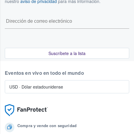
nuestro
aviso de privacidad
para más información.
Suscríbete a la lista
Eventos en vivo en todo el mundo
USD
·
Dólar estadounidense
Compra y vende con seguridad