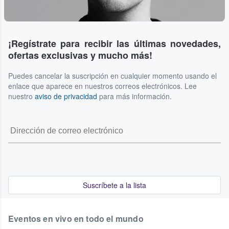
¡Regístrate para recibir las últimas novedades,
ofertas exclusivas y mucho más!
Puedes cancelar la suscripción en cualquier momento usando el
enlace que aparece en nuestros correos electrónicos. Lee
nuestro
aviso de privacidad
para más información.
Suscríbete a la lista
Eventos en vivo en todo el mundo