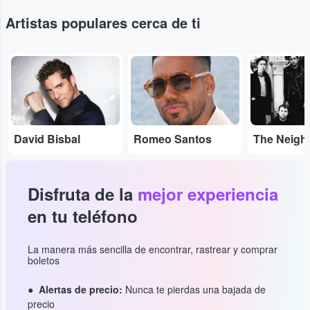
Artistas populares cerca de ti
...
...
...
David Bisbal
Romeo Santos
Disfruta de la
mejor experiencia
en tu teléfono
La manera más sencilla de encontrar, rastrear y comprar
boletos
Alertas de precio:
Nunca te pierdas una bajada de
precio