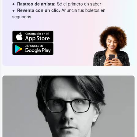
Rastreo de artista:
Sé el primero en saber
Reventa con un clic:
Anuncia tus boletos en
segundos