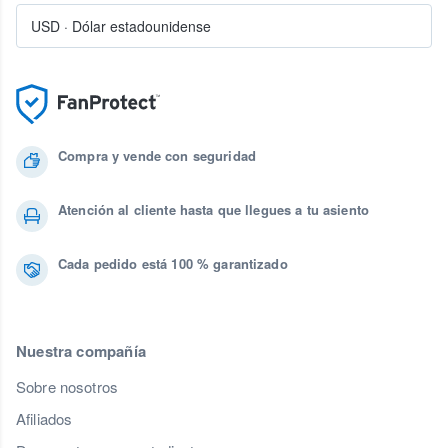
USD
·
Dólar estadounidense
Compra y vende con seguridad
Atención al cliente hasta que llegues a tu asiento
Cada pedido está 100 % garantizado
Nuestra compañía
Sobre nosotros
Afiliados