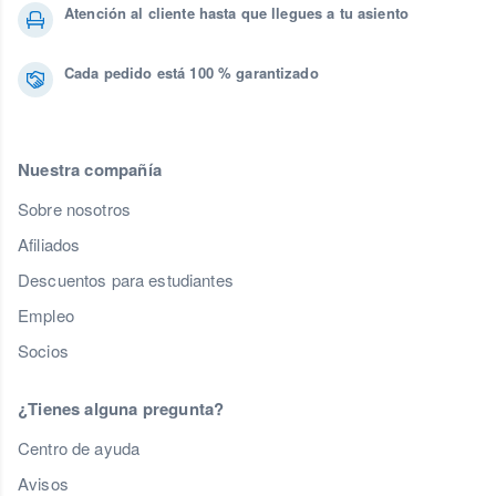
Atención al cliente hasta que llegues a tu asiento
Cada pedido está 100 % garantizado
Nuestra compañía
Sobre nosotros
Afiliados
Descuentos para estudiantes
Empleo
Socios
¿Tienes alguna pregunta?
Centro de ayuda
Avisos