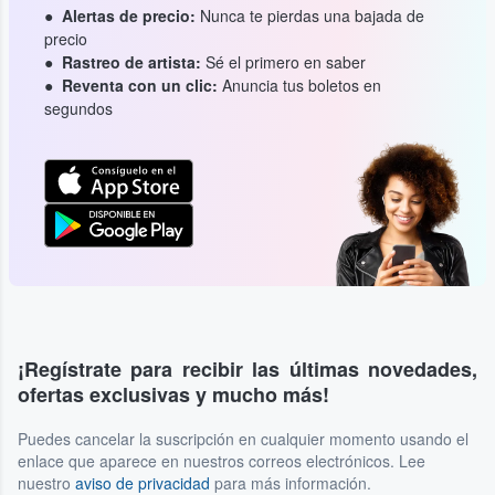
Alertas de precio:
Nunca te pierdas una bajada de
precio
Rastreo de artista:
Sé el primero en saber
Reventa con un clic:
Anuncia tus boletos en
segundos
¡Regístrate para recibir las últimas novedades,
ofertas exclusivas y mucho más!
Puedes cancelar la suscripción en cualquier momento usando el
enlace que aparece en nuestros correos electrónicos. Lee
nuestro
aviso de privacidad
para más información.