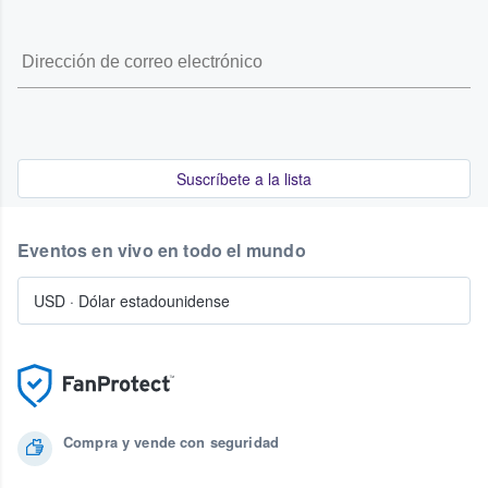
Suscríbete a la lista
Eventos en vivo en todo el mundo
USD
·
Dólar estadounidense
Compra y vende con seguridad