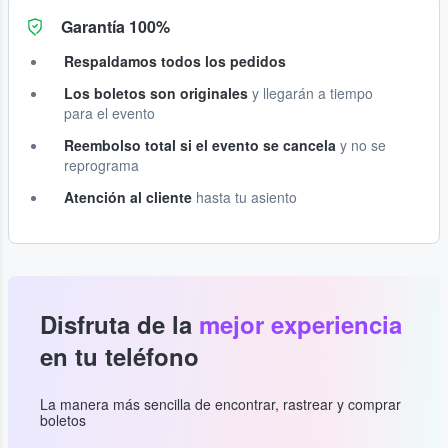
Garantía 100%
Respaldamos todos los pedidos
Los boletos son originales
y llegarán a tiempo
para el evento
Reembolso total si el evento se cancela
y no se
reprograma
Atención al cliente
hasta tu asiento
Disfruta de la
mejor experiencia
en tu teléfono
La manera más sencilla de encontrar, rastrear y comprar
boletos