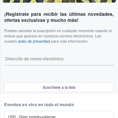
¡Regístrate para recibir las últimas novedades,
ofertas exclusivas y mucho más!
Puedes cancelar la suscripción en cualquier momento usando el
enlace que aparece en nuestros correos electrónicos. Lee
nuestro
aviso de privacidad
para más información.
Suscríbete a la lista
Eventos en vivo en todo el mundo
USD
·
Dólar estadounidense