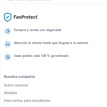
Compra y vende con seguridad
Atención al cliente hasta que llegues a tu asiento
Cada pedido está 100 % garantizado
Nuestra compañía
Sobre nosotros
Afiliados
Descuentos para estudiantes