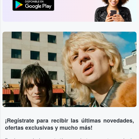
¡Regístrate para recibir las últimas novedades,
ofertas exclusivas y mucho más!