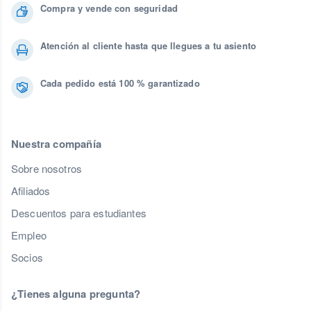
Compra y vende con seguridad
Atención al cliente hasta que llegues a tu asiento
Cada pedido está 100 % garantizado
Nuestra compañía
Sobre nosotros
Afiliados
Descuentos para estudiantes
Empleo
Socios
¿Tienes alguna pregunta?