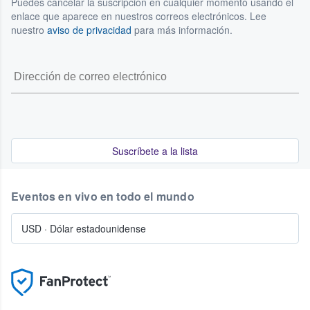
Puedes cancelar la suscripción en cualquier momento usando el
enlace que aparece en nuestros correos electrónicos. Lee
nuestro
aviso de privacidad
para más información.
Suscríbete a la lista
Eventos en vivo en todo el mundo
USD
·
Dólar estadounidense