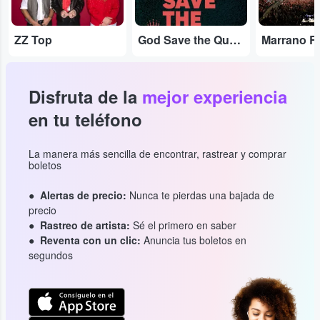
ZZ Top
God Save the Queen
Marrano R
Disfruta de la
mejor experiencia
en tu teléfono
La manera más sencilla de encontrar, rastrear y comprar
boletos
Alertas de precio:
Nunca te pierdas una bajada de
precio
Rastreo de artista:
Sé el primero en saber
Reventa con un clic:
Anuncia tus boletos en
segundos