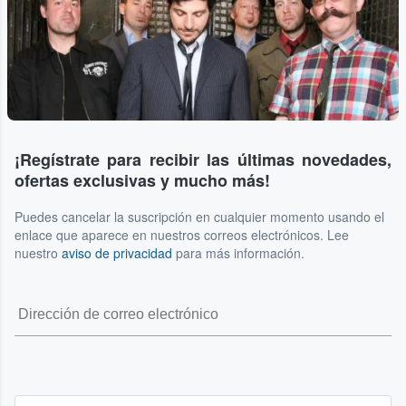
¡Regístrate para recibir las últimas novedades,
ofertas exclusivas y mucho más!
Puedes cancelar la suscripción en cualquier momento usando el
enlace que aparece en nuestros correos electrónicos. Lee
nuestro
aviso de privacidad
para más información.