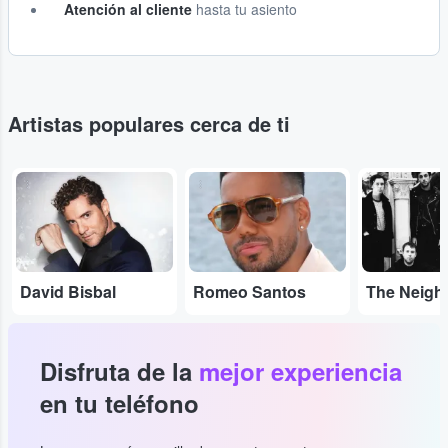
Atención al cliente
hasta tu asiento
Artistas populares cerca de ti
...
...
...
David Bisbal
Romeo Santos
Disfruta de la
mejor experiencia
en tu teléfono