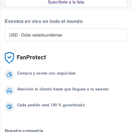
Suscríbete a la lista
Eventos en vivo en todo el mundo
USD
·
Dólar estadounidense
Compra y vende con seguridad
Atención al cliente hasta que llegues a tu asiento
Cada pedido está 100 % garantizado
Nuestra compañía