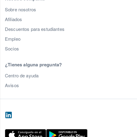
Sobre nosotros
Afiliados
Descuentos para estudiantes
Empleo
Socios
¿Tienes alguna pregunta?
Centro de ayuda
Avisos