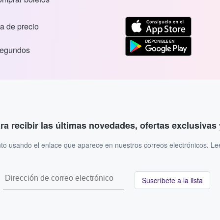
a de precio
segundos
ara recibir las últimas novedades, ofertas exclusiva
to usando el enlace que aparece en nuestros correos electrónicos. L
Suscríbete a la lista