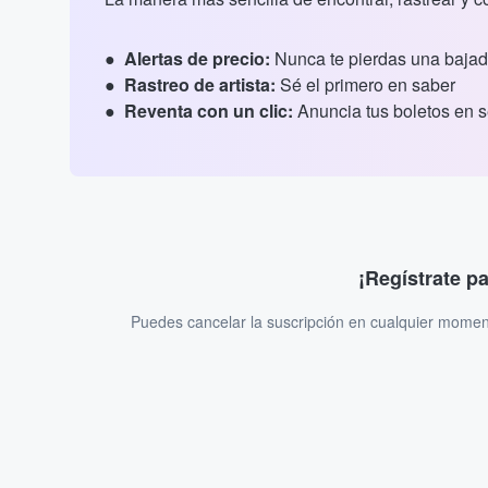
Alertas de precio:
Nunca te pierdas una bajad
Rastreo de artista:
Sé el primero en saber
Reventa con un clic:
Anuncia tus boletos en 
¡Regístrate p
Puedes cancelar la suscripción en cualquier momen