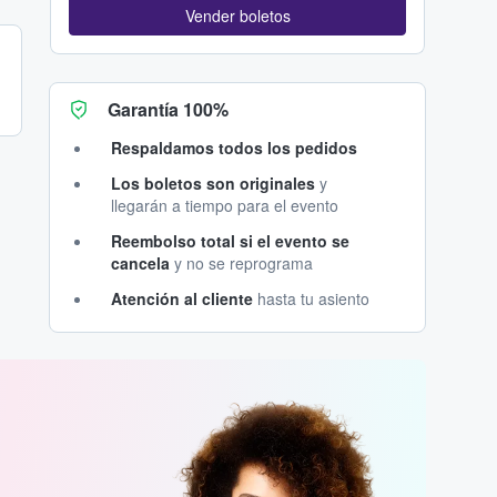
Vender boletos
Garantía 100%
Respaldamos todos los pedidos
Los boletos son originales
y
llegarán a tiempo para el evento
Reembolso total si el evento se
cancela
y no se reprograma
Atención al cliente
hasta tu asiento