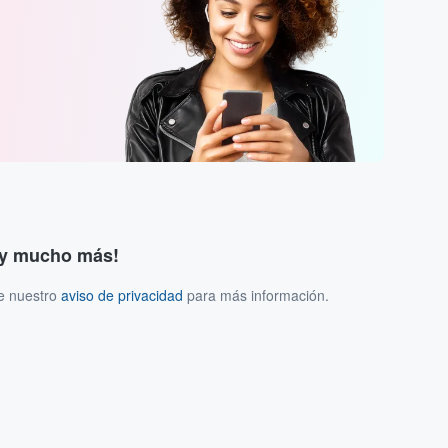
s y mucho más!
ee nuestro
aviso de privacidad
para más información.