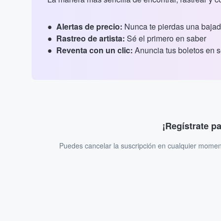
Alertas de precio:
Nunca te pierdas una bajad
Rastreo de artista:
Sé el primero en saber
Reventa con un clic:
Anuncia tus boletos en 
¡Regístrate p
Puedes cancelar la suscripción en cualquier momen