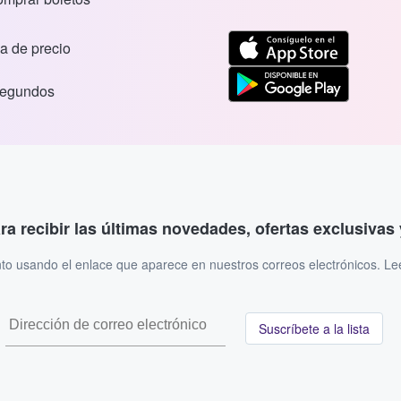
a de precio
segundos
ara recibir las últimas novedades, ofertas exclusiva
to usando el enlace que aparece en nuestros correos electrónicos. L
Suscríbete a la lista