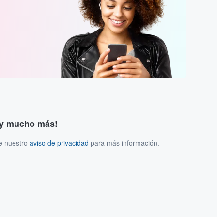
s y mucho más!
ee nuestro
aviso de privacidad
para más información.