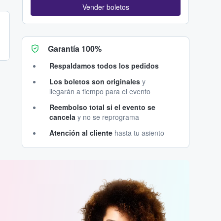
Vender boletos
Garantía 100%
Respaldamos todos los pedidos
Los boletos son originales
y
llegarán a tiempo para el evento
Reembolso total si el evento se
cancela
y no se reprograma
Atención al cliente
hasta tu asiento