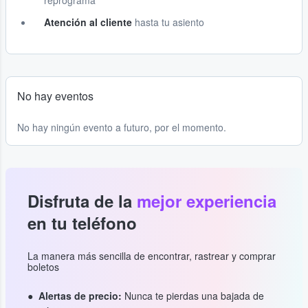
reprograma
Atención al cliente
hasta tu asiento
No hay eventos
No hay ningún evento a futuro, por el momento.
Disfruta de la
mejor experiencia
en tu teléfono
La manera más sencilla de encontrar, rastrear y comprar
boletos
Alertas de precio:
Nunca te pierdas una bajada de