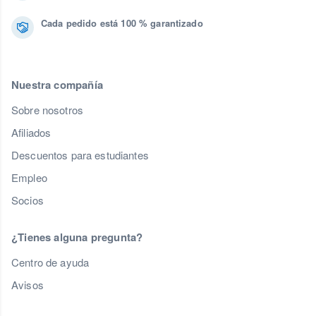
Cada pedido está 100 % garantizado
Nuestra compañía
Sobre nosotros
Afiliados
Descuentos para estudiantes
Empleo
Socios
¿Tienes alguna pregunta?
Centro de ayuda
Avisos