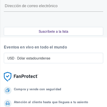
Suscríbete a la lista
Eventos en vivo en todo el mundo
USD
·
Dólar estadounidense
Compra y vende con seguridad
Atención al cliente hasta que llegues a tu asiento