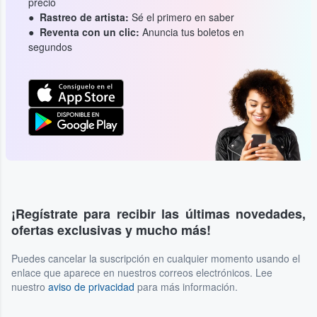
precio
Rastreo de artista:
Sé el primero en saber
Reventa con un clic:
Anuncia tus boletos en
segundos
¡Regístrate para recibir las últimas novedades,
ofertas exclusivas y mucho más!
Puedes cancelar la suscripción en cualquier momento usando el
enlace que aparece en nuestros correos electrónicos. Lee
nuestro
aviso de privacidad
para más información.