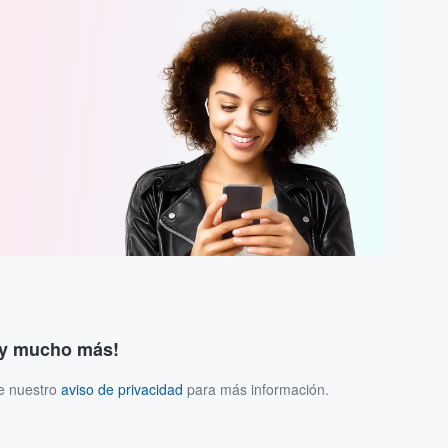
s y mucho más!
ee nuestro
aviso de privacidad
para más información.