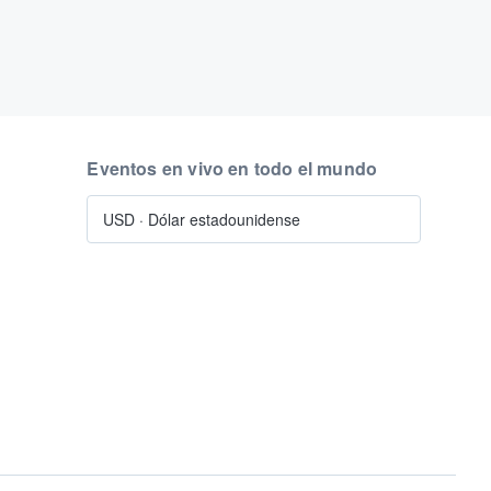
Eventos en vivo en todo el mundo
USD
·
Dólar estadounidense