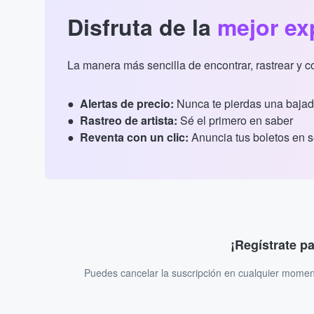
Disfruta de la
mejor ex
La manera más sencilla de encontrar, rastrear y 
Alertas de precio:
Nunca te pierdas una bajad
Rastreo de artista:
Sé el primero en saber
Reventa con un clic:
Anuncia tus boletos en 
¡Regístrate p
Puedes cancelar la suscripción en cualquier momen