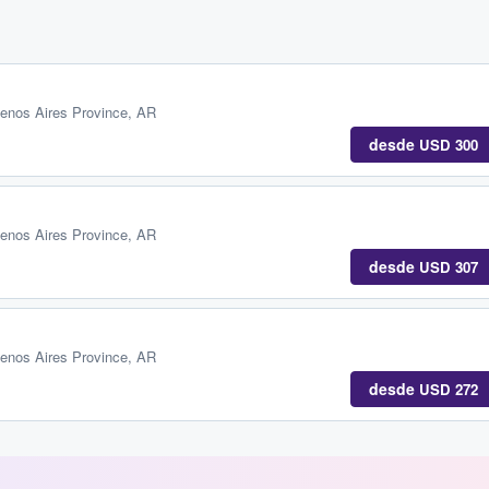
enos Aires Province, AR
desde
USD 300
enos Aires Province, AR
desde
USD 307
enos Aires Province, AR
desde
USD 272