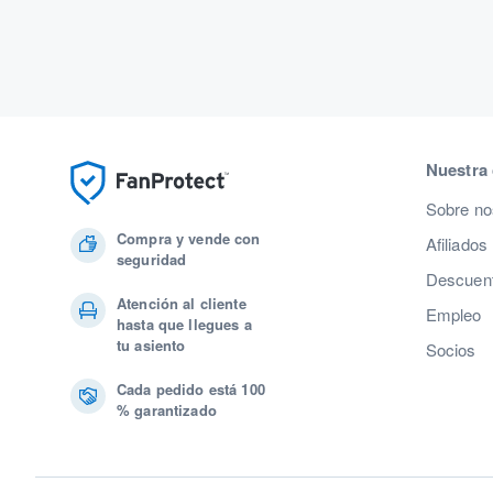
Nuestra
Sobre no
Compra y vende con
Afiliados
seguridad
Descuent
Atención al cliente
Empleo
hasta que llegues a
tu asiento
Socios
Cada pedido está 100
% garantizado