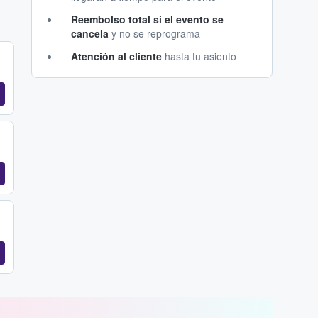
Reembolso total si el evento se
cancela
y no se reprograma
Atención al cliente
hasta tu asiento