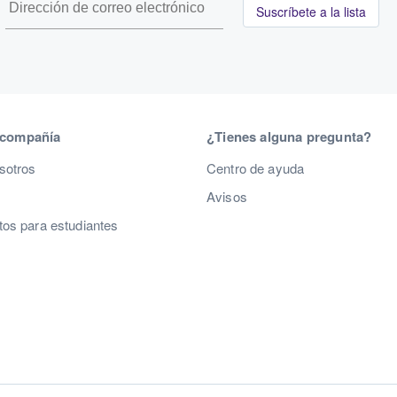
Suscríbete a la lista
 compañía
¿Tienes alguna pregunta?
sotros
Centro de ayuda
Avisos
os para estudiantes