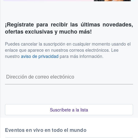
¡Regístrate para recibir las últimas novedades,
ofertas exclusivas y mucho más!
Puedes cancelar la suscripción en cualquier momento usando el
enlace que aparece en nuestros correos electrónicos. Lee
nuestro
aviso de privacidad
para más información.
Suscríbete a la lista
Eventos en vivo en todo el mundo