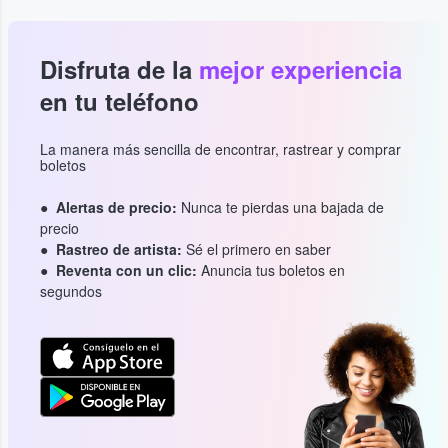
Disfruta de la
mejor experiencia
en tu teléfono
La manera más sencilla de encontrar, rastrear y comprar
boletos
Alertas de precio:
Nunca te pierdas una bajada de
precio
Rastreo de artista:
Sé el primero en saber
Reventa con un clic:
Anuncia tus boletos en
segundos