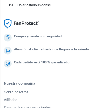
USD
·
Dólar estadounidense
Compra y vende con seguridad
Atención al cliente hasta que llegues a tu asiento
Cada pedido está 100 % garantizado
Nuestra compañía
Sobre nosotros
Afiliados
Descuentos para estudiantes