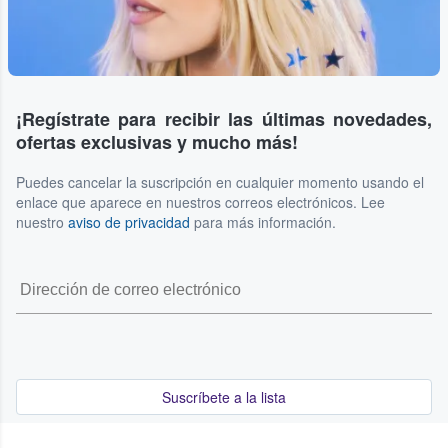
¡Regístrate para recibir las últimas novedades,
ofertas exclusivas y mucho más!
Puedes cancelar la suscripción en cualquier momento usando el
enlace que aparece en nuestros correos electrónicos. Lee
nuestro
aviso de privacidad
para más información.
Suscríbete a la lista