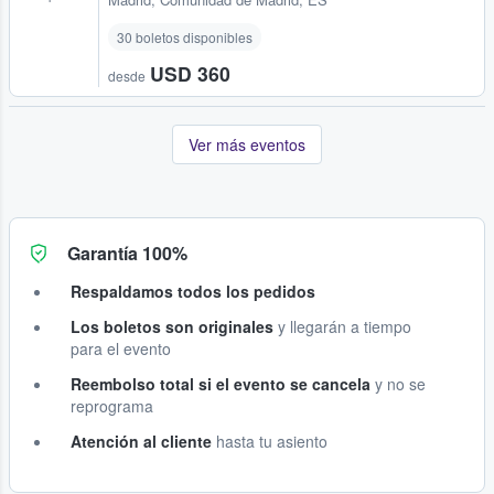
30 boletos disponibles
USD 360
desde
Ver más eventos
Garantía 100%
Respaldamos todos los pedidos
Los boletos son originales
y llegarán a tiempo
para el evento
Reembolso total si el evento se cancela
y no se
reprograma
Atención al cliente
hasta tu asiento