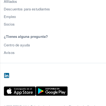
Afiliados
Descuentos para estudiantes
Empleo
Socios
¿Tienes alguna pregunta?
Centro de ayuda
Avisos