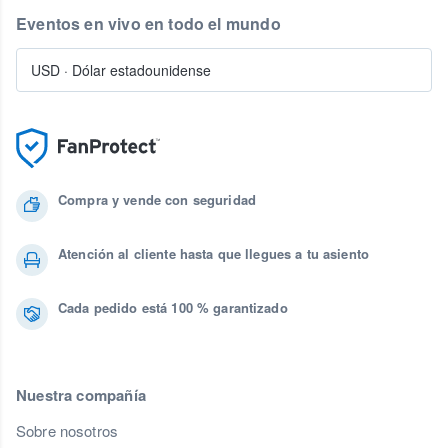
Eventos en vivo en todo el mundo
USD
·
Dólar estadounidense
Compra y vende con seguridad
Atención al cliente hasta que llegues a tu asiento
Cada pedido está 100 % garantizado
Nuestra compañía
Sobre nosotros