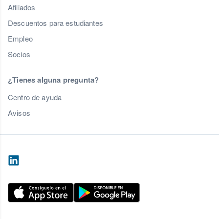
Afiliados
Descuentos para estudiantes
Empleo
Socios
¿Tienes alguna pregunta?
Centro de ayuda
Avisos