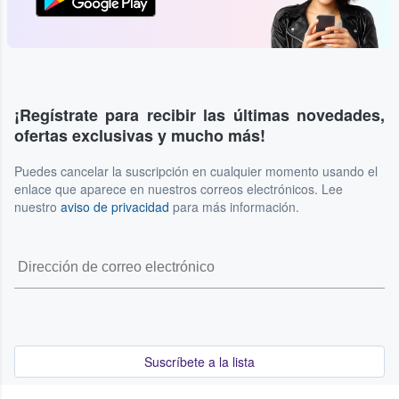
¡Regístrate para recibir las últimas novedades,
ofertas exclusivas y mucho más!
Puedes cancelar la suscripción en cualquier momento usando el
enlace que aparece en nuestros correos electrónicos. Lee
nuestro
aviso de privacidad
para más información.
Suscríbete a la lista