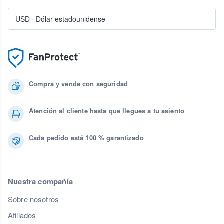
USD
·
Dólar estadounidense
Compra y vende con seguridad
Atención al cliente hasta que llegues a tu asiento
Cada pedido está 100 % garantizado
Nuestra compañía
Sobre nosotros
Afiliados