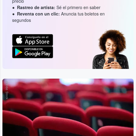
precio
Rastreo de artista:
Sé el primero en saber
Reventa con un clic:
Anuncia tus boletos en
segundos
Adobe Stock