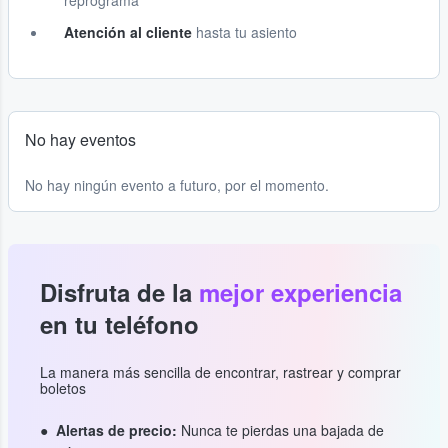
reprograma
Atención al cliente
hasta tu asiento
No hay eventos
No hay ningún evento a futuro, por el momento.
Disfruta de la
mejor experiencia
en tu teléfono
La manera más sencilla de encontrar, rastrear y comprar
boletos
Alertas de precio:
Nunca te pierdas una bajada de