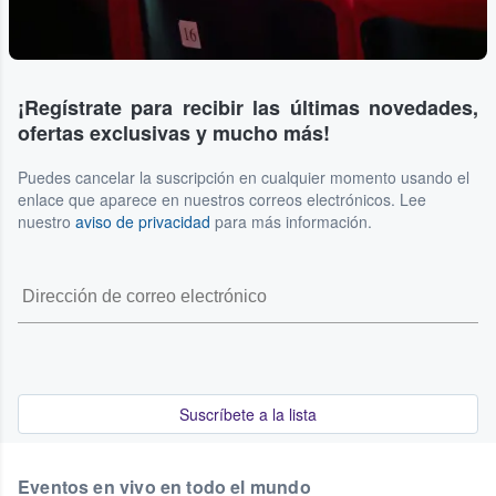
¡Regístrate para recibir las últimas novedades,
ofertas exclusivas y mucho más!
Puedes cancelar la suscripción en cualquier momento usando el
enlace que aparece en nuestros correos electrónicos. Lee
nuestro
aviso de privacidad
para más información.
Suscríbete a la lista
Eventos en vivo en todo el mundo