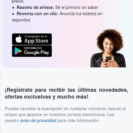
precio
Rastreo de artista:
Sé el primero en saber
Reventa con un clic:
Anuncia tus boletos en
segundos
¡Regístrate para recibir las últimas novedades,
ofertas exclusivas y mucho más!
Puedes cancelar la suscripción en cualquier momento usando el
enlace que aparece en nuestros correos electrónicos. Lee
nuestro
aviso de privacidad
para más información.