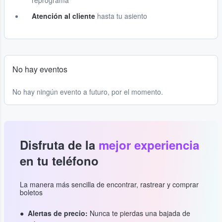
reprograma
Atención al cliente
hasta tu asiento
No hay eventos
No hay ningún evento a futuro, por el momento.
Disfruta de la
mejor experiencia
en tu teléfono
La manera más sencilla de encontrar, rastrear y comprar
boletos
Alertas de precio:
Nunca te pierdas una bajada de