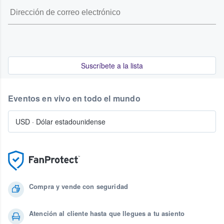
Suscríbete a la lista
Eventos en vivo en todo el mundo
USD
·
Dólar estadounidense
Compra y vende con seguridad
Atención al cliente hasta que llegues a tu asiento