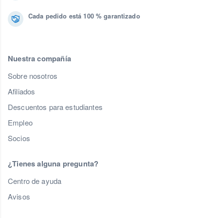
Cada pedido está 100 % garantizado
Nuestra compañía
Sobre nosotros
Afiliados
Descuentos para estudiantes
Empleo
Socios
¿Tienes alguna pregunta?
Centro de ayuda
Avisos