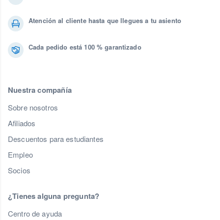
Atención al cliente hasta que llegues a tu asiento
Cada pedido está 100 % garantizado
Nuestra compañía
Sobre nosotros
Afiliados
Descuentos para estudiantes
Empleo
Socios
¿Tienes alguna pregunta?
Centro de ayuda