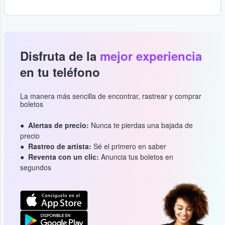
Disfruta de la
mejor experiencia
en tu teléfono
La manera más sencilla de encontrar, rastrear y comprar
boletos
Alertas de precio:
Nunca te pierdas una bajada de
precio
Rastreo de artista:
Sé el primero en saber
Reventa con un clic:
Anuncia tus boletos en
segundos