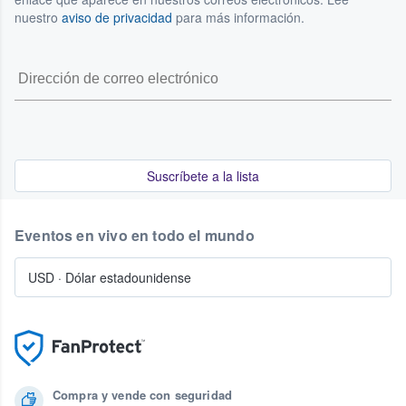
nuestro
aviso de privacidad
para más información.
Suscríbete a la lista
Eventos en vivo en todo el mundo
USD
·
Dólar estadounidense
Compra y vende con seguridad