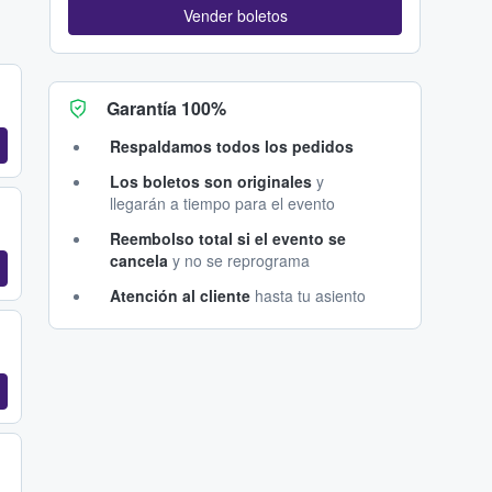
Vender boletos
Garantía 100%
Respaldamos todos los pedidos
Los boletos son originales
y
llegarán a tiempo para el evento
Reembolso total si el evento se
cancela
y no se reprograma
Atención al cliente
hasta tu asiento