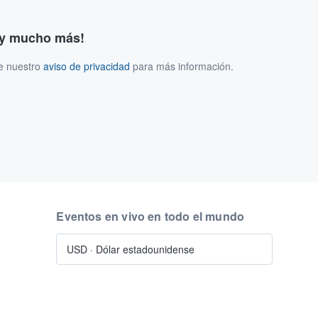
s y mucho más!
ee nuestro
aviso de privacidad
para más información.
Eventos en vivo en todo el mundo
USD
·
Dólar estadounidense