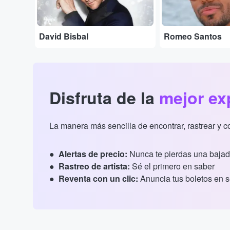
David Bisbal
Romeo Santos
Disfruta de la
mejor ex
La manera más sencilla de encontrar, rastrear y 
Alertas de precio:
Nunca te pierdas una bajad
Rastreo de artista:
Sé el primero en saber
Reventa con un clic:
Anuncia tus boletos en 