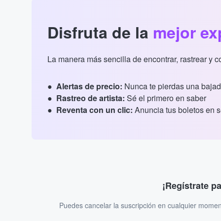
Disfruta de la
mejor ex
La manera más sencilla de encontrar, rastrear y 
Alertas de precio:
Nunca te pierdas una bajad
Rastreo de artista:
Sé el primero en saber
Reventa con un clic:
Anuncia tus boletos en 
¡Regístrate p
Puedes cancelar la suscripción en cualquier momen