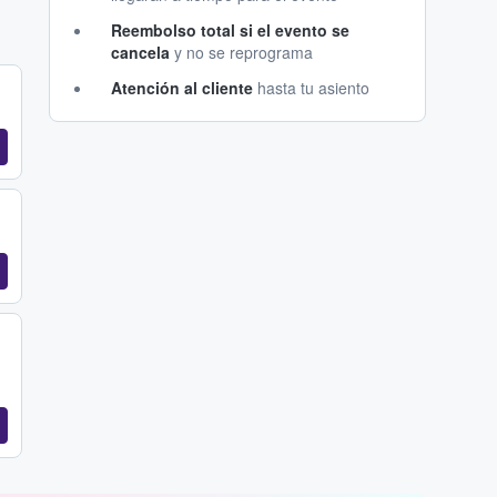
Reembolso total si el evento se
cancela
y no se reprograma
Atención al cliente
hasta tu asiento