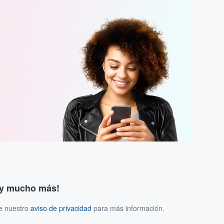
s y mucho más!
ee nuestro
aviso de privacidad
para más información.