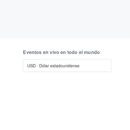
Eventos en vivo en todo el mundo
USD
·
Dólar estadounidense