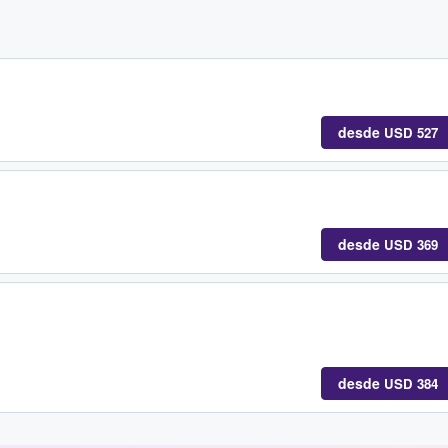
desde
USD 527
desde
USD 369
desde
USD 384