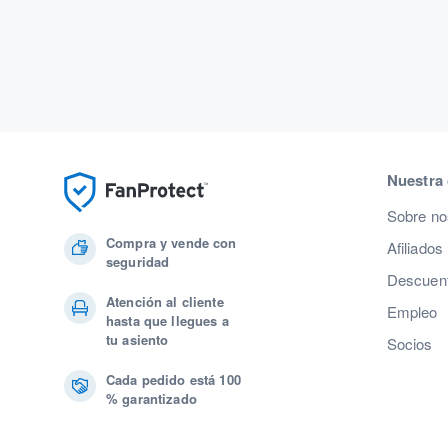
Nuestra
Sobre no
Compra y vende con
Afiliados
seguridad
Descuent
Atención al cliente
Empleo
hasta que llegues a
tu asiento
Socios
Cada pedido está 100
% garantizado