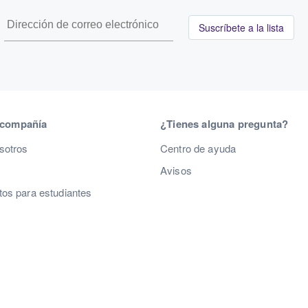
Suscríbete a la lista
 compañía
¿Tienes alguna pregunta?
sotros
Centro de ayuda
Avisos
os para estudiantes