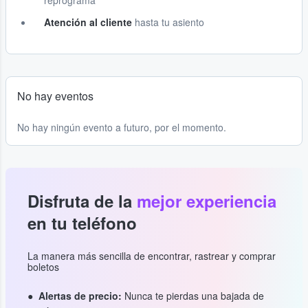
reprograma
Atención al cliente
hasta tu asiento
No hay eventos
No hay ningún evento a futuro, por el momento.
Disfruta de la
mejor experiencia
en tu teléfono
La manera más sencilla de encontrar, rastrear y comprar
boletos
Alertas de precio:
Nunca te pierdas una bajada de