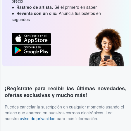
precio
Rastreo de artista:
Sé el primero en saber
Reventa con un clic:
Anuncia tus boletos en
segundos
¡Regístrate para recibir las últimas novedades,
ofertas exclusivas y mucho más!
Puedes cancelar la suscripción en cualquier momento usando el
enlace que aparece en nuestros correos electrónicos. Lee
nuestro
aviso de privacidad
para más información.