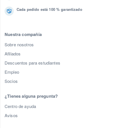
Cada pedido está 100 % garantizado
Nuestra compañía
Sobre nosotros
Afiliados
Descuentos para estudiantes
Empleo
Socios
¿Tienes alguna pregunta?
Centro de ayuda
Avisos