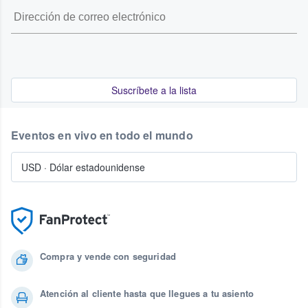
Suscríbete a la lista
Eventos en vivo en todo el mundo
USD
·
Dólar estadounidense
Compra y vende con seguridad
Atención al cliente hasta que llegues a tu asiento