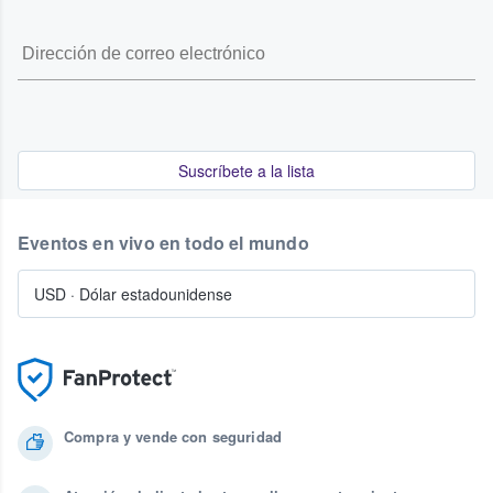
Suscríbete a la lista
Eventos en vivo en todo el mundo
USD
·
Dólar estadounidense
Compra y vende con seguridad