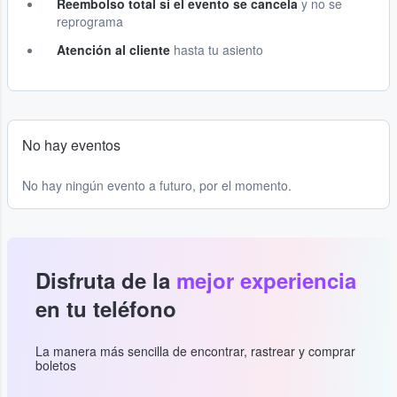
Reembolso total si el evento se cancela
y no se
reprograma
Atención al cliente
hasta tu asiento
No hay eventos
No hay ningún evento a futuro, por el momento.
Disfruta de la
mejor experiencia
en tu teléfono
La manera más sencilla de encontrar, rastrear y comprar
boletos