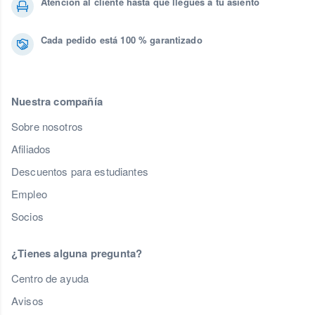
Atención al cliente hasta que llegues a tu asiento
Cada pedido está 100 % garantizado
Nuestra compañía
Sobre nosotros
Afiliados
Descuentos para estudiantes
Empleo
Socios
¿Tienes alguna pregunta?
Centro de ayuda
Avisos