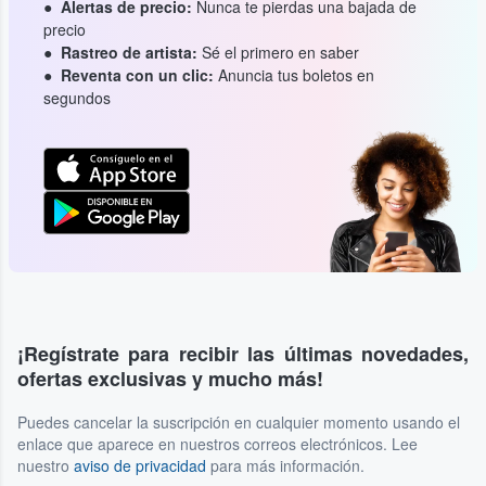
Alertas de precio:
Nunca te pierdas una bajada de
precio
Rastreo de artista:
Sé el primero en saber
Reventa con un clic:
Anuncia tus boletos en
segundos
¡Regístrate para recibir las últimas novedades,
ofertas exclusivas y mucho más!
Puedes cancelar la suscripción en cualquier momento usando el
enlace que aparece en nuestros correos electrónicos. Lee
nuestro
aviso de privacidad
para más información.