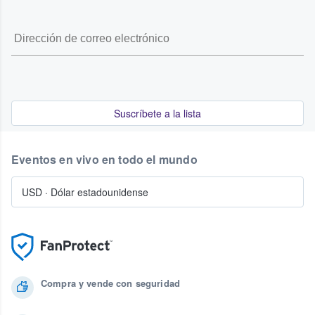
Suscríbete a la lista
Eventos en vivo en todo el mundo
USD
·
Dólar estadounidense
Compra y vende con seguridad