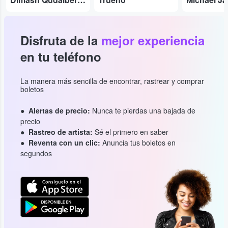
Disfruta de la
mejor experiencia
en tu teléfono
La manera más sencilla de encontrar, rastrear y comprar
boletos
Alertas de precio:
Nunca te pierdas una bajada de
precio
Rastreo de artista:
Sé el primero en saber
Reventa con un clic:
Anuncia tus boletos en
segundos