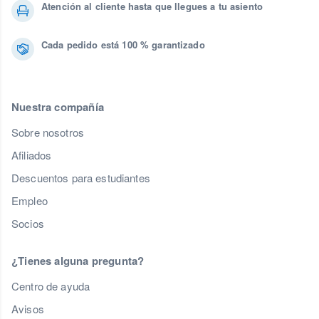
Atención al cliente hasta que llegues a tu asiento
Cada pedido está 100 % garantizado
Nuestra compañía
Sobre nosotros
Afiliados
Descuentos para estudiantes
Empleo
Socios
¿Tienes alguna pregunta?
Centro de ayuda
Avisos