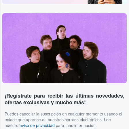
...
¡Regístrate para recibir las últimas novedades,
ofertas exclusivas y mucho más!
Puedes cancelar la suscripción en cualquier momento usando el
enlace que aparece en nuestros correos electrónicos. Lee
nuestro
aviso de privacidad
para más información.