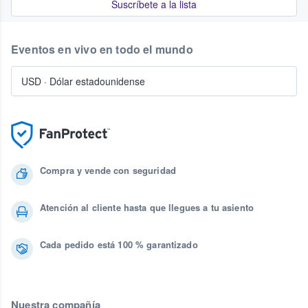
Suscríbete a la lista
Eventos en vivo en todo el mundo
USD
·
Dólar estadounidense
Compra y vende con seguridad
Atención al cliente hasta que llegues a tu asiento
Cada pedido está 100 % garantizado
Nuestra compañía