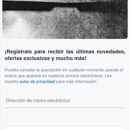
¡Regístrate para recibir las últimas novedades,
ofertas exclusivas y mucho más!
Puedes cancelar la suscripción en cualquier momento usando el
enlace que aparece en nuestros correos electrónicos. Lee
nuestro
aviso de privacidad
para más información.