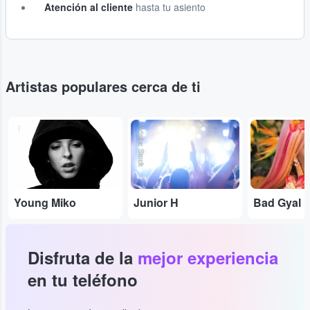
Atención al cliente
hasta tu asiento
Artistas populares cerca de ti
...
Adobe Stock
...
Young Miko
Junior H
Bad Gyal
Disfruta de la
mejor experiencia
en tu teléfono