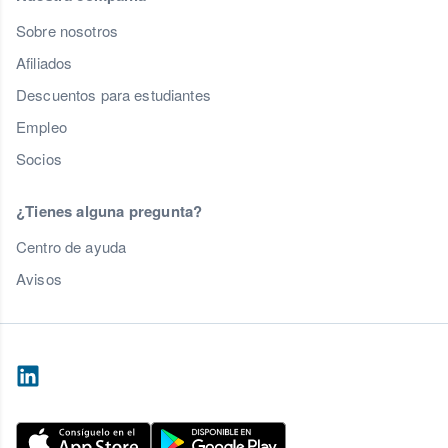
Sobre nosotros
Afiliados
Descuentos para estudiantes
Empleo
Socios
¿Tienes alguna pregunta?
Centro de ayuda
Avisos