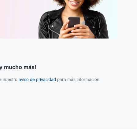
s y mucho más!
ee nuestro
aviso de privacidad
para más información.