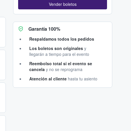
Vender boletos
Garantía 100%
Respaldamos todos los pedidos
Los boletos son originales
y
llegarán a tiempo para el evento
Reembolso total si el evento se
cancela
y no se reprograma
Atención al cliente
hasta tu asiento