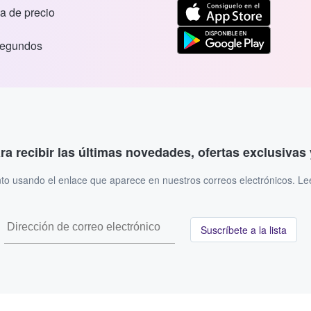
a de precio
segundos
ara recibir las últimas novedades, ofertas exclusiva
to usando el enlace que aparece en nuestros correos electrónicos. L
Suscríbete a la lista