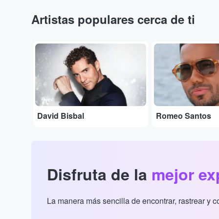
Artistas populares cerca de ti
...
...
David Bisbal
Romeo Santos
Disfruta de la
mejor ex
La manera más sencilla de encontrar, rastrear y 