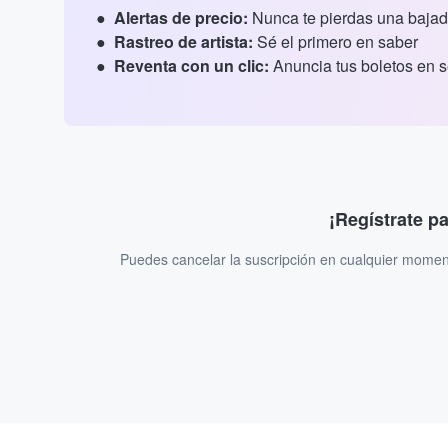
Alertas de precio:
Nunca te pierdas una bajad
Rastreo de artista:
Sé el primero en saber
Reventa con un clic:
Anuncia tus boletos en 
¡Regístrate p
Puedes cancelar la suscripción en cualquier momen