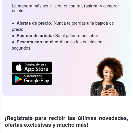
La manera más sencilla de encontrar, rastrear y comprar
boletos
Alertas de precio:
Nunca te pierdas una bajada de
precio
Rastreo de artista:
Sé el primero en saber
Reventa con un clic:
Anuncia tus boletos en
segundos
¡Regístrate para recibir las últimas novedades,
ofertas exclusivas y mucho más!