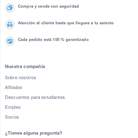
Compra y vende con seguridad
Atención al cliente hasta que llegues a tu asiento
Cada pedido está 100 % garantizado
Nuestra compañía
Sobre nosotros
Afiliados
Descuentos para estudiantes
Empleo
Socios
¿Tienes alguna pregunta?