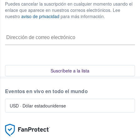
Puedes cancelar la suscripción en cualquier momento usando el
enlace que aparece en nuestros correos electrónicos. Lee
nuestro
aviso de privacidad
para más información.
Suscríbete a la lista
Eventos en vivo en todo el mundo
USD
·
Dólar estadounidense