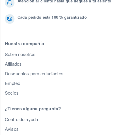
Atención al cliente hasta que llegues a tu asiento
Cada pedido está 100 % garantizado
Nuestra compañía
Sobre nosotros
Afiliados
Descuentos para estudiantes
Empleo
Socios
¿Tienes alguna pregunta?
Centro de ayuda
Avisos