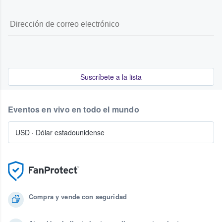
Suscríbete a la lista
Eventos en vivo en todo el mundo
USD
·
Dólar estadounidense
Compra y vende con seguridad