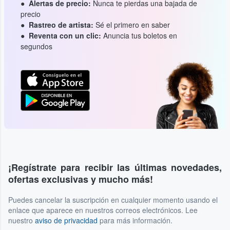
Alertas de precio:
Nunca te pierdas una bajada de
precio
Rastreo de artista:
Sé el primero en saber
Reventa con un clic:
Anuncia tus boletos en
segundos
¡Regístrate para recibir las últimas novedades,
ofertas exclusivas y mucho más!
Puedes cancelar la suscripción en cualquier momento usando el
enlace que aparece en nuestros correos electrónicos. Lee
nuestro
aviso de privacidad
para más información.