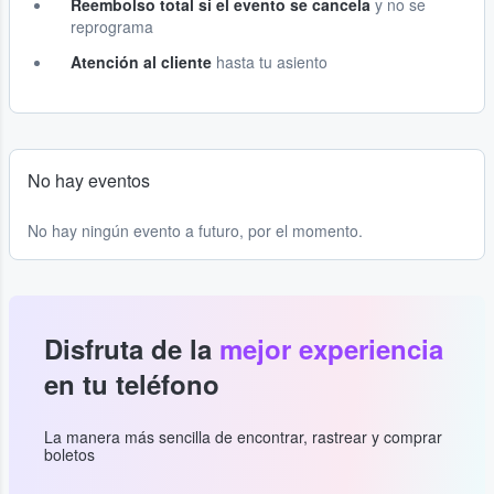
Reembolso total si el evento se cancela
y no se
reprograma
Atención al cliente
hasta tu asiento
No hay eventos
No hay ningún evento a futuro, por el momento.
Disfruta de la
mejor experiencia
en tu teléfono
La manera más sencilla de encontrar, rastrear y comprar
boletos