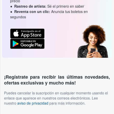
precio
Rastreo de artista:
Sé el primero en saber
Reventa con un clic:
Anuncia tus boletos en
segundos
¡Regístrate para recibir las últimas novedades,
ofertas exclusivas y mucho más!
Puedes cancelar la suscripción en cualquier momento usando el
enlace que aparece en nuestros correos electrónicos. Lee
nuestro
aviso de privacidad
para más información.