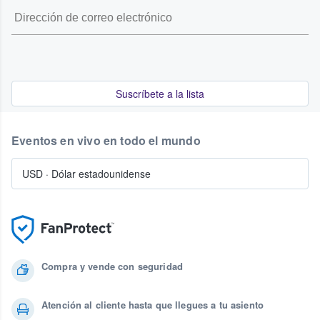
Suscríbete a la lista
Eventos en vivo en todo el mundo
USD
·
Dólar estadounidense
Compra y vende con seguridad
Atención al cliente hasta que llegues a tu asiento