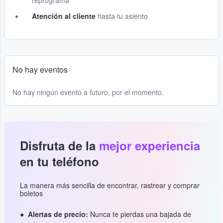
reprograma
Atención al cliente
hasta tu asiento
No hay eventos
No hay ningún evento a futuro, por el momento.
Disfruta de la
mejor experiencia
en tu teléfono
La manera más sencilla de encontrar, rastrear y comprar
boletos
Alertas de precio:
Nunca te pierdas una bajada de