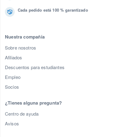
Cada pedido está 100 % garantizado
Nuestra compañía
Sobre nosotros
Afiliados
Descuentos para estudiantes
Empleo
Socios
¿Tienes alguna pregunta?
Centro de ayuda
Avisos