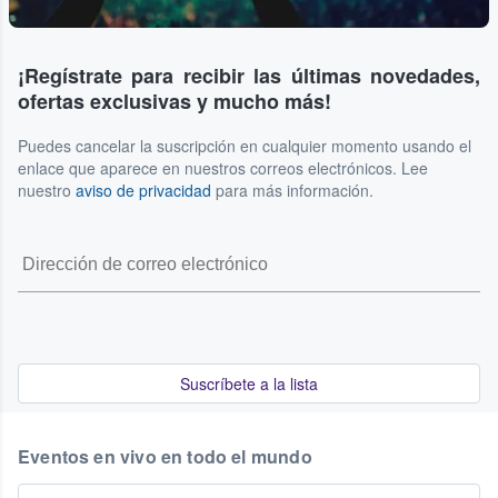
¡Regístrate para recibir las últimas novedades,
ofertas exclusivas y mucho más!
Puedes cancelar la suscripción en cualquier momento usando el
enlace que aparece en nuestros correos electrónicos. Lee
nuestro
aviso de privacidad
para más información.
Suscríbete a la lista
Eventos en vivo en todo el mundo