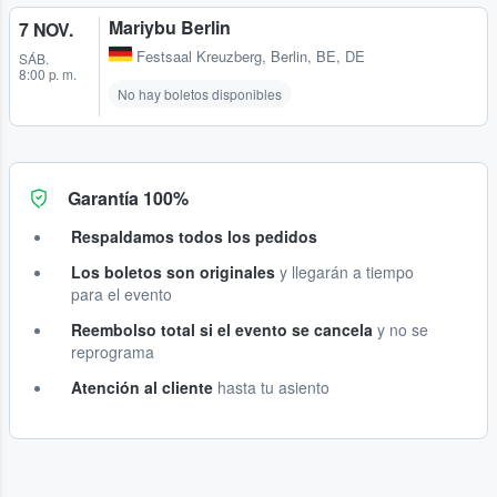
Mariybu Berlin
7 NOV.
Festsaal Kreuzberg
,
Berlin, BE, DE
SÁB.
8:00 p. m.
No hay boletos disponibles
Garantía 100%
Respaldamos todos los pedidos
Los boletos son originales
y llegarán a tiempo
para el evento
Reembolso total si el evento se cancela
y no se
reprograma
Atención al cliente
hasta tu asiento