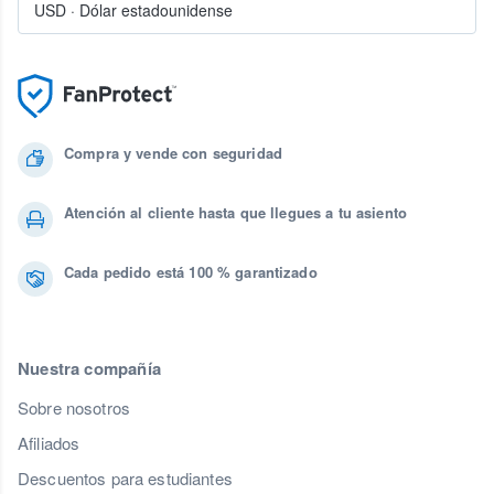
USD
·
Dólar estadounidense
Compra y vende con seguridad
Atención al cliente hasta que llegues a tu asiento
Cada pedido está 100 % garantizado
Nuestra compañía
Sobre nosotros
Afiliados
Descuentos para estudiantes