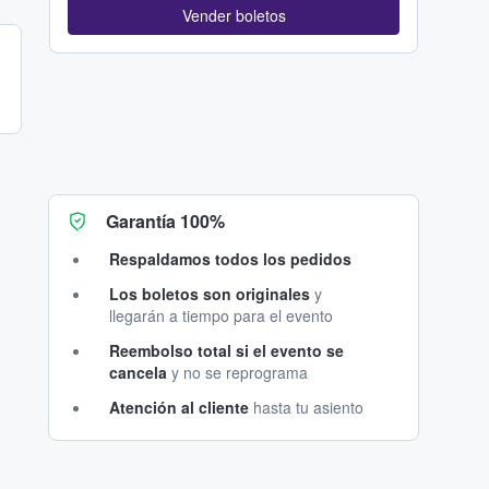
Vender boletos
Garantía 100%
Respaldamos todos los pedidos
Los boletos son originales
y
llegarán a tiempo para el evento
Reembolso total si el evento se
cancela
y no se reprograma
Atención al cliente
hasta tu asiento