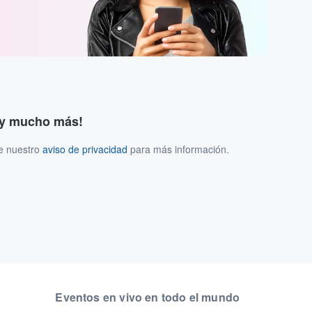
s y mucho más!
ee nuestro
aviso de privacidad
para más información.
Eventos en vivo en todo el mundo