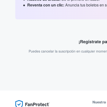
Reventa con un clic:
Anuncia tus boletos en 
¡Regístrate p
Puedes cancelar la suscripción en cualquier momen
Nuestra