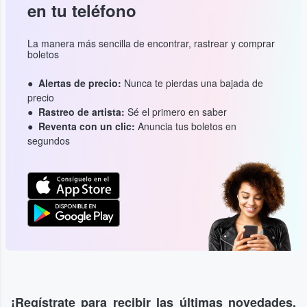
en tu teléfono
La manera más sencilla de encontrar, rastrear y comprar
boletos
Alertas de precio:
Nunca te pierdas una bajada de
precio
Rastreo de artista:
Sé el primero en saber
Reventa con un clic:
Anuncia tus boletos en
segundos
¡Regístrate para recibir las últimas novedades,