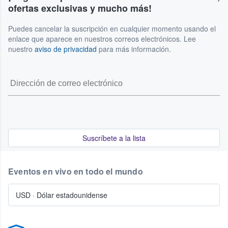
ofertas exclusivas y mucho más!
Puedes cancelar la suscripción en cualquier momento usando el
enlace que aparece en nuestros correos electrónicos. Lee
nuestro
aviso de privacidad
para más información.
Suscríbete a la lista
Eventos en vivo en todo el mundo
USD
·
Dólar estadounidense