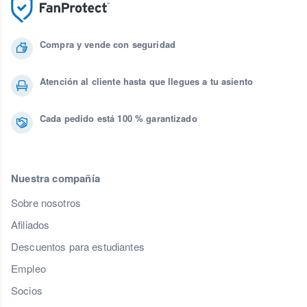
Compra y vende con seguridad
Atención al cliente hasta que llegues a tu asiento
Cada pedido está 100 % garantizado
Nuestra compañía
Sobre nosotros
Afiliados
Descuentos para estudiantes
Empleo
Socios