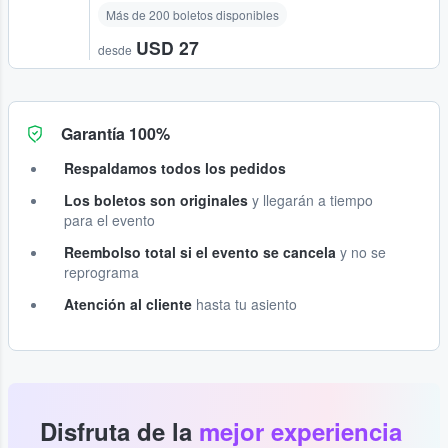
Más de 200 boletos disponibles
USD 27
desde
Garantía 100%
Respaldamos todos los pedidos
Los boletos son originales
y llegarán a tiempo
para el evento
Reembolso total si el evento se cancela
y no se
reprograma
Atención al cliente
hasta tu asiento
Disfruta de la
mejor experiencia